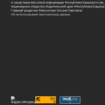
и средствам массовой информации Республики Башкортостан,
Акционерное общество Издательский дом «Республика Башкор
Главный редактор: Максютова Оксана Павловна
Об использовании персональных данных