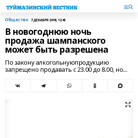
Общество
7 ДЕКАБРЯ 2018, 12:45
В новогоднюю ночь
продажа шампанского
может быть разрешена
По закону алкогольнуюпродукцию
запрещено продавать с 23.00 до 8.00, но...