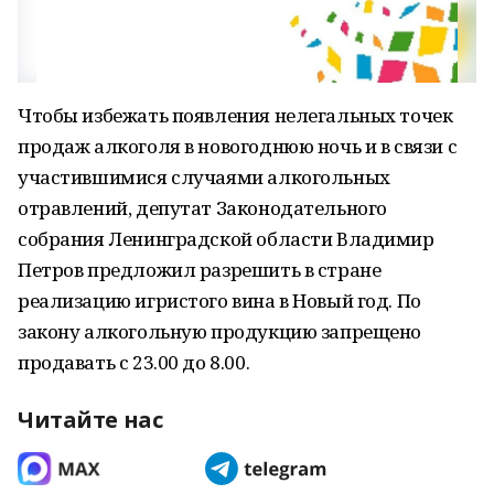
Чтобы избежать появления нелегальных точек
продаж алкоголя в новогоднюю ночь и в связи с
участившимися случаями алкогольных
отравлений, депутат Законодательного
собрания Ленинградской области Владимир
Петров предложил разрешить в стране
реализацию игристого вина в Новый год. По
закону алкогольную продукцию запрещено
продавать с 23.00 до 8.00.
Читайте нас