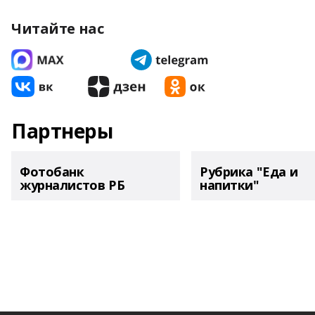
Читайте нас
Партнеры
Фотобанк
Рубрика "Еда и
журналистов РБ
напитки"