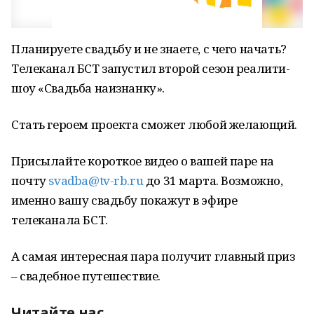
Планируете свадьбу и не знаете, с чего начать?
Телеканал БСТ запустил второй сезон реалити-
шоу «Свадьба наизнанку».
Стать героем проекта сможет любой желающий.
Присылайте короткое видео о вашей паре на
почту
svadba@tv-rb.ru
до 31 марта. Возможно,
именно вашу свадьбу покажут в эфире
телеканала БСТ.
А самая интересная пара получит главный приз
– свадебное путешествие.
Читайте нас