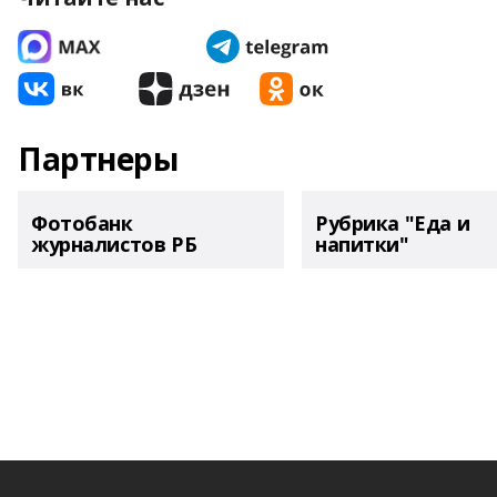
Партнеры
Фотобанк
Рубрика "Еда и
журналистов РБ
напитки"