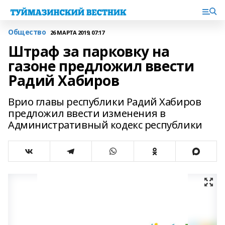
Общество
26 МАРТА 2019, 07:17
Штраф за парковку на
газоне предложил ввести
Радий Хабиров
Врио главы республики Радий Хабиров
предложил ввести изменения в
Административный кодекс республики