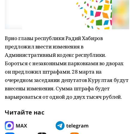
Врио главы республики Радий Хабиров
предложил ввести изменения в
Административный кодекс республики.
Бороться с незаконными парковками во дворах
он предложил штрафами. 28 марта на
очередном заседании депутатов Курултая будут
внесены изменения. Сумма штрафа будет
варьироваться от одной до двух тысяч рублей.
Читайте нас