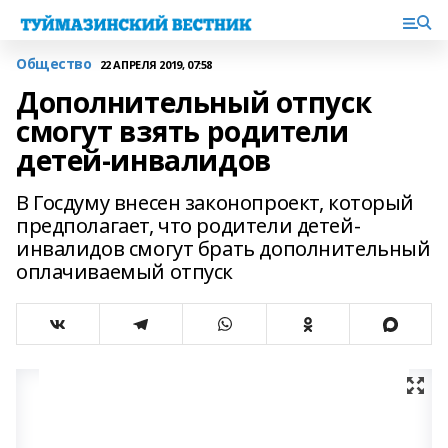
Общество
22 АПРЕЛЯ 2019, 07:58
Дополнительный отпуск
смогут взять родители
детей-инвалидов
В Госдуму внесен законопроект, который
предполагает, что родители детей-
инвалидов смогут брать дополнительный
оплачиваемый отпуск