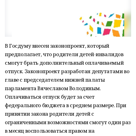
В Госдуму внесен законопроект, который
предполагает, что родители детей-инвалидов
смогут брать дополнительный оплачиваемый
отпуск. Законопроект разработан депутатами во
главе с председателем нижней палаты
парламента Вячеславом Володиным.
Оплачиваться отпуск будет за счет
федерального бюджета в среднем размере. При
принятии закона родители детей с
ограниченными возможностями смогут один раз
в месяц воспользоваться правом на