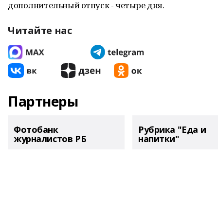
дополнительный отпуск - четыре дня.
Читайте нас
Партнеры
Фотобанк
Рубрика "Еда и
журналистов РБ
напитки"