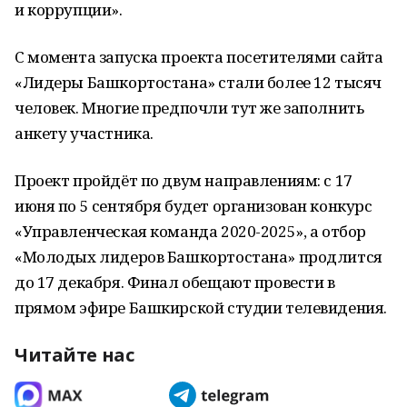
и коррупции».
С момента запуска проекта посетителями сайта
«Лидеры Башкортостана» стали более 12 тысяч
человек. Многие предпочли тут же заполнить
анкету участника.
Проект пройдёт по двум направлениям: с 17
июня по 5 сентября будет организован конкурс
«Управленческая команда 2020-2025», а отбор
«Молодых лидеров Башкортостана» продлится
до 17 декабря. Финал обещают провести в
прямом эфире Башкирской студии телевидения.
Читайте нас