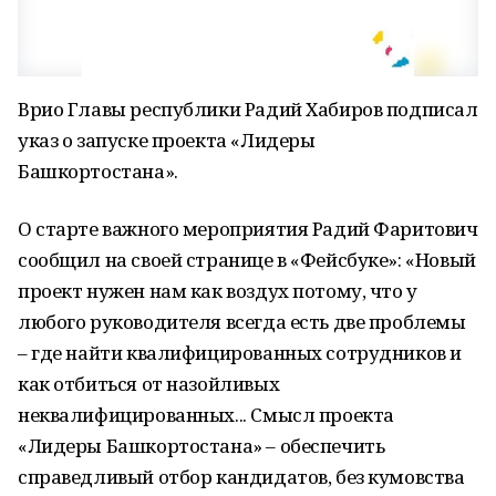
Врио Главы республики Радий Хабиров подписал
указ о запуске проекта «Лидеры
Башкортостана».
О старте важного мероприятия Радий Фаритович
сообщил на своей странице в «Фейсбуке»: «Новый
проект нужен нам как воздух потому, что у
любого руководителя всегда есть две проблемы
– где найти квалифицированных сотрудников и
как отбиться от назойливых
неквалифицированных... Смысл проекта
«Лидеры Башкортостана» – обеспечить
справедливый отбор кандидатов, без кумовства