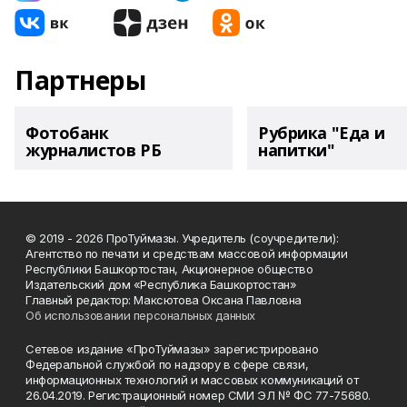
Партнеры
Фотобанк
Рубрика "Еда и
журналистов РБ
напитки"
© 2019 - 2026 ПроТуймазы. Учредитель (соучредители):
Агентство по печати и средствам массовой информации
Республики Башкортостан, Акционерное общество
Издательский дом «Республика Башкортостан»
Главный редактор: Максютова Оксана Павловна
Об использовании персональных данных
Сетевое издание «ПроТуймазы» зарегистрировано
Федеральной службой по надзору в сфере связи,
информационных технологий и массовых коммуникаций от
26.04.2019. Регистрационный номер СМИ ЭЛ № ФС 77-75680.