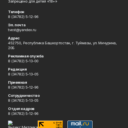
Запрещено для детей «18+»
Телефон
8 (34782) 5-12-96
Эл. почта
tvest@yandex.ru
Адрес
452750, Республика Башкортостан, г. Туймазы, ул. Мичурина,
20Б
Рекламная служба
8 (34782) 5-13-00
Редакция
8 (34782) 5-13-05
Приемная
8 (34782) 5-12-96
Сотрудничество
8 (34782) 5-13-05
Отдел кадров
8 (34782) 5-12-96