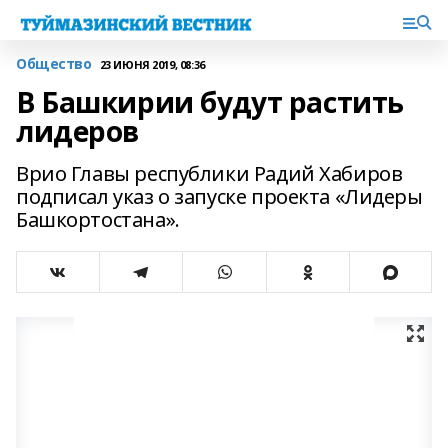
Общество
23 ИЮНЯ 2019, 08:36
В Башкирии будут растить
лидеров
Врио Главы республики Радий Хабиров
подписал указ о запуске проекта «Лидеры
Башкортостана».