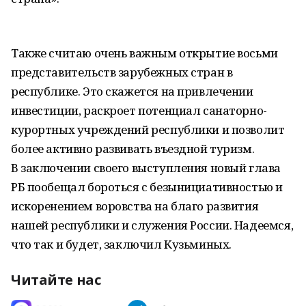
Также считаю очень важным открытие восьми
представительств зарубежных стран в
республике. Это скажется на привлечении
инвестиции, раскроет потенциал санаторно-
курортных учреждений республики и позволит
более активно развивать въездной туризм.
В заключении своего выступления новый глава
РБ пообещал бороться с безынициативностью и
искоренением воровства на благо развития
нашей республики и служения России. Надеемся,
что так и будет, заключил Кузьминых.
Читайте нас