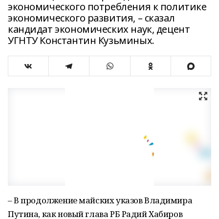
экономического потребления к политике
экономического развития, – сказал
кандидат экономических наук, децент
УГНТУ Константин Кузьминых.
– В продолжение майских указов Владимира
Путина, как новый глава РБ Радий Хабиров