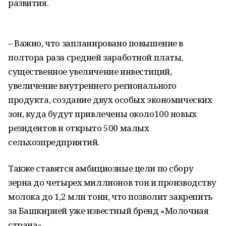
развития.
– Важно, что запланировано повышение в
полтора раза средней заработной платы,
существенное увеличение инвестиций,
увеличение внутреннего регионального
продукта, создание двух особых экономических
зон, куда будут привлечены около100 новых
резидентов и открыто 500 малых
сельхозпредприятий.
Также ставятся амбициозные цели по сбору
зерна до четырех миллионов тон и производству
молока до 1,2 млн тонн, что позволит закрепить
за Башкирией уже известный бренд «Молочная
страна».