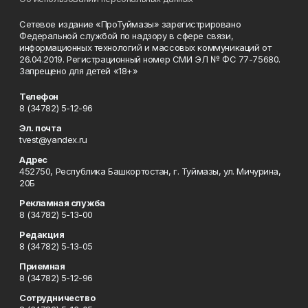
Сетевое издание «ПроТуймазы» зарегистрировано
Федеральной службой по надзору в сфере связи,
информационных технологий и массовых коммуникаций от
26.04.2019. Регистрационный номер СМИ ЭЛ № ФС 77-75680.
Запрещено для детей «18+»
Телефон
8 (34782) 5-12-96
Эл. почта
tvest@yandex.ru
Адрес
452750, Республика Башкортостан, г. Туймазы, ул. Мичурина,
20Б
Рекламная служба
8 (34782) 5-13-00
Редакция
8 (34782) 5-13-05
Приемная
8 (34782) 5-12-96
Сотрудничество