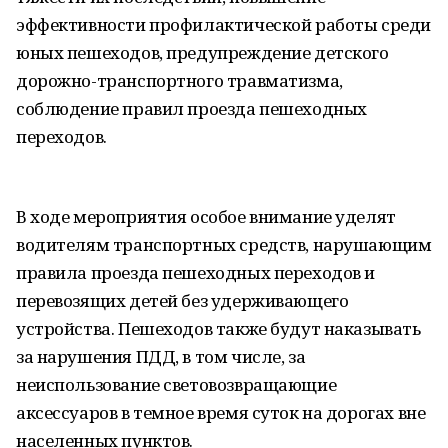
эффективности профилактической работы среди
юных пешеходов, предупреждение детского
дорожно-транспортного травматизма,
соблюдение правил проезда пешеходных
переходов.
В ходе мероприятия особое внимание уделят
водителям транспортных средств, нарушающим
правила проезда пешеходных переходов и
перевозящих детей без удерживающего
устройства. Пешеходов также будут наказывать
за нарушения ПДД, в том числе, за
неиспользование световозвращающие
аксессуаров в темное время суток на дорогах вне
населенных пунктов.