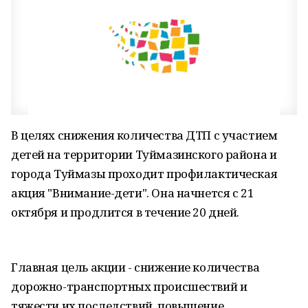
В целях снижения количества ДТП с участием
детей на территории Туймазинского района и
города Туймазы проходит профилактическая
акция "Внимание-дети". Она начнется с 21
октября и продлится в течение 20 дней.
Главная цель акции - снижение количества
дорожно-транспортных происшествий и
тяжести их последствий, повышение