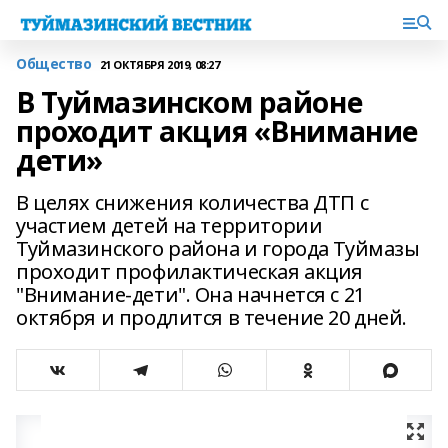
Общество
21 ОКТЯБРЯ 2019, 08:27
В Туймазинском районе
проходит акция «Внимание
дети»
В целях снижения количества ДТП с
участием детей на территории
Туймазинского района и города Туймазы
проходит профилактическая акция
"Внимание-дети". Она начнется с 21
октября и продлится в течение 20 дней.