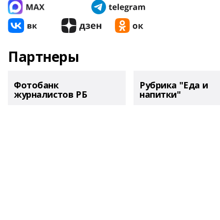
Партнеры
Фотобанк
Рубрика "Еда и
журналистов РБ
напитки"