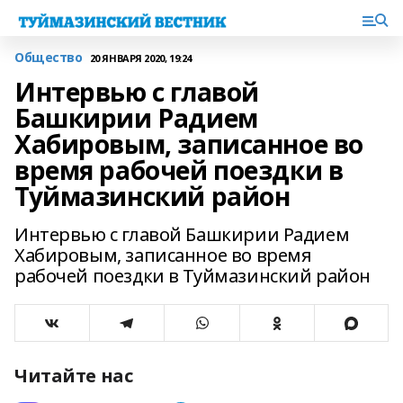
Общество
20 ЯНВАРЯ 2020, 19:24
Интервью с главой
Башкирии Радием
Хабировым, записанное во
время рабочей поездки в
Туймазинский район
Интервью с главой Башкирии Радием
Хабировым, записанное во время
рабочей поездки в Туймазинский район
Читайте нас