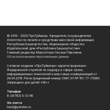
© 2019 - 2026 ПроТуймазы. Учредитель (соучредители):
Агентство по печати и средствам массовой информации
Республики Башкортостан, Акционерное общество
Издательский дом «Республика Башкортостан»
Главный редактор: Максютова Оксана Павловна
Об использовании персональных данных
Сетевое издание «ПроТуймазы» зарегистрировано
Федеральной службой по надзору в сфере связи,
информационных технологий и массовых коммуникаций от
26.04.2019. Регистрационный номер СМИ ЭЛ № ФС 77-75680.
Запрещено для детей «18+»
Телефон
8 (34782) 5-12-96
Эл. почта
tvest@yandex.ru