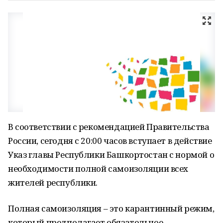
В соответствии с рекомендацией Правительства
России, сегодня с 20:00 часов вступает в действие
Указ главы Республики Башкортостан с нормой о
необходимости полной самоизоляции всех
жителей республики.
Полная самоизоляция – это карантинный режим,
который предполагает обязательное