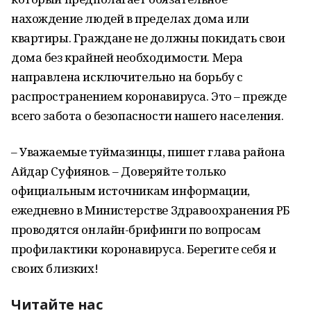
нахождение людей в пределах дома или
квартиры. Граждане не должны покидать свои
дома без крайней необходимости. Мера
направлена исключительно на борьбу с
распространением коронавируса. Это – прежде
всего забота о безопасности нашего населения.
– Уважаемые туймазинцы, пишет глава района
Айдар Суфиянов. – Доверяйте только
официальным источникам информации,
ежедневно в Министерстве Здравоохранения РБ
проводятся онлайн-брифинги по вопросам
профилактики коронавируса. Берегите себя и
своих близких!
Читайте нас