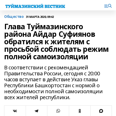
Общество
31 МАРТА 2020, 09:42
Глава Туймазинского
района Айдар Суфиянов
обратился к жителям с
просьбой соблюдать режим
полной самоизоляции
В соответствии с рекомендацией
Правительства России, сегодня с 20:00
часов вступает в действие Указ главы
Республики Башкортостан с нормой о
необходимости полной самоизоляции
всех жителей республики.