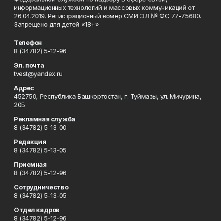
информационных технологий и массовых коммуникаций от
26.04.2019. Регистрационный номер СМИ ЭЛ № ФС 77-75680.
Запрещено для детей «18+»
Телефон
8 (34782) 5-12-96
Эл. почта
tvest@yandex.ru
Адрес
452750, Республика Башкортостан, г. Туймазы, ул. Мичурина,
20Б
Рекламная служба
8 (34782) 5-13-00
Редакция
8 (34782) 5-13-05
Приемная
8 (34782) 5-12-96
Сотрудничество
8 (34782) 5-13-05
Отдел кадров
8 (34782) 5-12-96