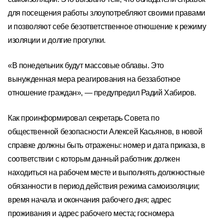
для посещения работы злоупотребляют своими правами
и позволяют себе
безответственное отношение
к режиму
изоляции и долгие прогулки.
«В понедельник будут массовые облавы. Это
вынужденная мера реагирования на беззаботное
отношение граждан», — предупредил Радий Хабиров.
Как проинформировал секретарь Совета по
общественной безопасности Алексей Касьянов, в новой
справке должны быть отражены: номер и дата приказа, в
соответствии с которым данный работник должен
находиться на рабочем месте и выполнять должностные
обязанности в период действия режима самоизоляции;
время начала и окончания рабочего дня; адрес
проживания и адрес рабочего места; госномера