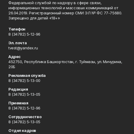
Федеральной службой по надзору в сфере связи,
информационных технологий и массовых коммуникаций от
26.04.2019. Регистрационный номер СМИ ЭЛ № ФС 77-75680.
Запрещено для детей «18+»
Телефон
8 (34782) 5-12-96
Эл. почта
tvest@yandex.ru
Адрес
452750, Республика Башкортостан, г. Туймазы, ул. Мичурина,
20Б
Рекламная служба
8 (34782) 5-13-00
Редакция
8 (34782) 5-13-05
Приемная
8 (34782) 5-12-96
Сотрудничество
8 (34782) 5-13-05
Отдел кадров