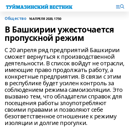
Общество
16 АПРЕЛЯ 2020, 17:50
В Башкирии ужесточается
пропускной режим
С 20 апреля ряд предприятий Башкирии
сможет вернуться к производственной
деятельности. В список войдут не отрасли,
имеющие право продолжать работу, а
конкретные предприятия. В связи с этим
в республике будет усилен контроль за
соблюдением режима самоизоляции. Это
вызвано тем, что обладатели справок для
посещения работы злоупотребляют
своими правами и позволяют себе
безответственное отношение к режиму
изоляции и долгие прогулки.