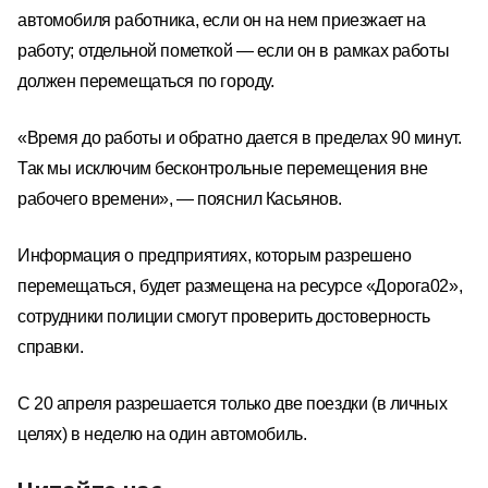
автомобиля работника, если он на нем приезжает на
работу; отдельной пометкой — если он в рамках работы
должен перемещаться по городу.
«Время до работы и обратно дается в пределах 90 минут.
Так мы исключим бесконтрольные перемещения вне
рабочего времени», — пояснил Касьянов.
Информация о предприятиях, которым разрешено
перемещаться, будет размещена на ресурсе «Дорога02»,
сотрудники полиции смогут проверить достоверность
справки.
С
20 апреля разрешается только две поездки (в личных
целях) в неделю на один автомобиль.