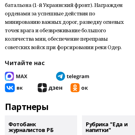
батальона (1-й Украинский фронт). Награжден
орденами за успешные действия по
минированию важных дорог, разведку огневых
точек врага и обезвреживание большого
количества мин, обеспечение переправы
советских войск при форсировании реки Одер.
Читайте нас
Партнеры
Фотобанк
Рубрика "Еда и
журналистов РБ
напитки"