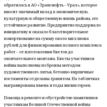
обратилась в АО «Транснефть – Урал», которое
вносит значимый вклад в экономическую,
культурную и общественную жизнь района, его
устойчивое развитие. Предприятие поддержало
инициативу и оказало благотворительное
пожертвование на сумму около миллиона
рублей для финансирования полного комплекса
работ – от изготовления бюстов до
окончательного монтажа. Бюсты участников
войны выполнены из бронзы методом
художественного литья, бетонно-кирпичные
постаменты отделаны гранитом. На табличках
выгравированы имена и годы жизни героев.
Помощь в ремонте и обустройстве памятников
участникам Великой Отечественной войны