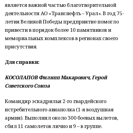
является важной частью благотворительной
деятельности АО «Транснефть – Урал». В год 75-
летия Великой Победы предприятие помогло
привести в порядок более 10 памятников и
мемориальных комплексов в регионах своего
присутствия.
Для справки:
КОСОЛАПОВ Филипп Макарович, Герой
Советского Союза
Командир эскадрильи 2-го гвардейского
истребительного авиаполка (1-я воздушная
армия). Выполнил около 300 боевых вылетов,
сбил 11 самолетов лично и 9 – в группе.