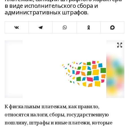
в виде исполнительского сбора и
административных штрафов.
К фискальным платежам, как правило,
относятся налоги, сборы, государственную
пошлину, штрафы и иные платежи, которые