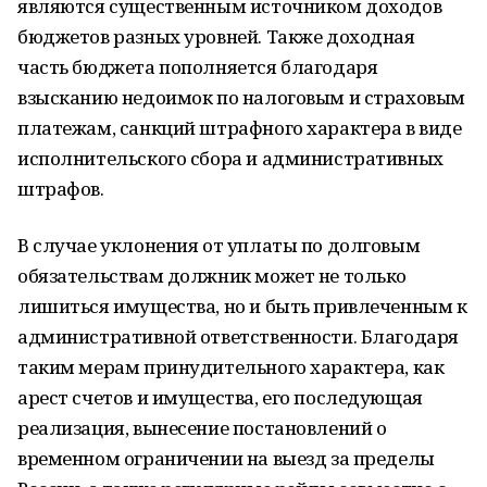
являются существенным источником доходов
бюджетов разных уровней. Также доходная
часть бюджета пополняется благодаря
взысканию недоимок по налоговым и страховым
платежам, санкций штрафного характера в виде
исполнительского сбора и административных
штрафов.
В случае уклонения от уплаты по долговым
обязательствам должник может не только
лишиться имущества, но и быть привлеченным к
административной ответственности. Благодаря
таким мерам принудительного характера, как
арест счетов и имущества, его последующая
реализация, вынесение постановлений о
временном ограничении на выезд за пределы