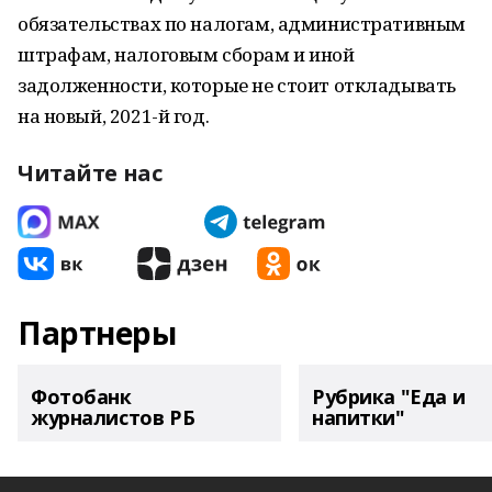
обязательствах по налогам, административным
штрафам, налоговым сборам и иной
задолженности, которые не стоит откладывать
на новый, 2021-й год.
Читайте нас
Партнеры
Фотобанк
Рубрика "Еда и
журналистов РБ
напитки"