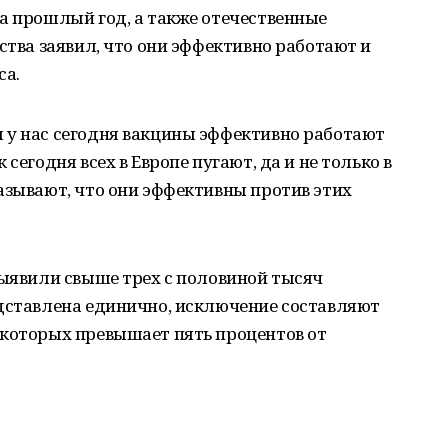
а прошлый год, а также отечественные
ства заявил, что они эффективно работают и
са.
 у нас сегодня вакцины эффективно работают
сегодня всех в Европе пугают, да и не только в
азывают, что они эффективны против этих
выявили свыше трех с половиной тысяч
едставлена единично, исключение составляют
 которых превышает пять процентов от