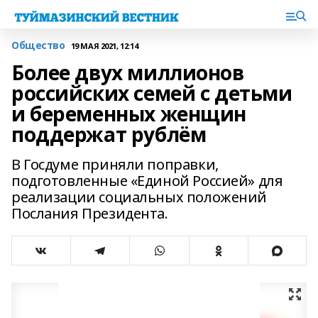
Общество
19 МАЯ 2021, 12:14
Более двух миллионов
российских семей с детьми
и беременных женщин
поддержат рублём
В Госдуме приняли поправки,
подготовленные «Единой Россией» для
реализации социальных положений
Послания Президента.