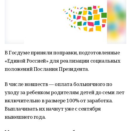
В Госдуме приняли поправки, подготовленные
«Единой Россией» для реализации социальных
положений Послания Президента.
В числе новшеств — оплата больничного по
уходу за ребенком родителям детей до семи лет
включительно в размере 100% от заработка.
Выплачивать их начнут уже с сентября
нынешнего года.