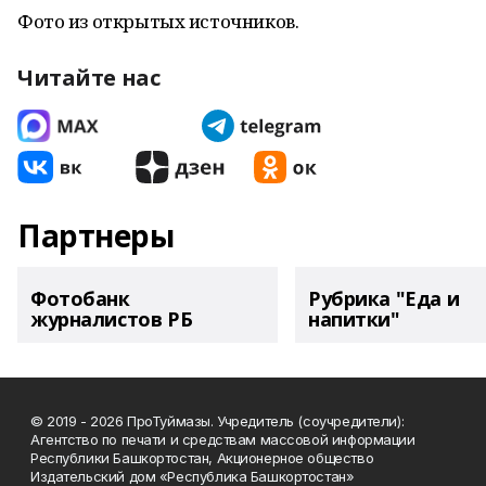
Фото из открытых источников.
Читайте нас
Партнеры
Фотобанк
Рубрика "Еда и
журналистов РБ
напитки"
© 2019 - 2026 ПроТуймазы. Учредитель (соучредители):
Агентство по печати и средствам массовой информации
Республики Башкортостан, Акционерное общество
Издательский дом «Республика Башкортостан»