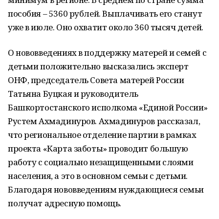
пособия – 5360 рублей. Выплачивать его станут
уже в июле. Оно охватит около 360 тысяч детей.
О нововведениях в поддержку матерей и семей с
детьми положительно высказались эксперт
ОНФ, председатель Совета матерей России
Татьяна Буцкая и руководитель
Башкортостанского исполкома «Единой России»
Рустем Ахмадинуров. Ахмадинуров рассказал,
что региональное отделение партии в рамках
проекта «Карта заботы» проводит большую
работу с социально незащищенными слоями
населения, а это в основном семьи с детьми.
Благодаря нововведениям нуждающиеся семьи
получат адресную помощь.