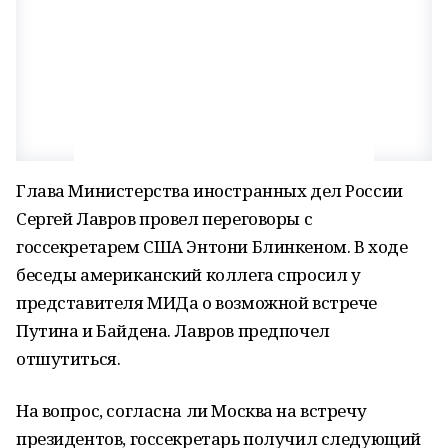
Глава Министерства иностранных дел России
Сергей Лавров провел переговоры с
госсекретарем США Энтони Блинкеном. В ходе
беседы американский коллега спросил у
представителя МИДа о возможной встрече
Путина и Байдена. Лавров предпочел
отшутиться.
На вопрос, согласна ли Москва на встречу
президентов, госсекретарь получил следующий