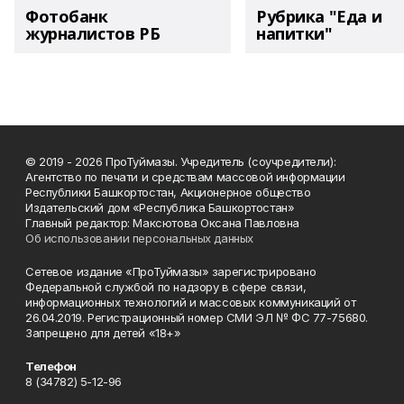
Фотобанк
Рубрика "Еда и
журналистов РБ
напитки"
© 2019 - 2026 ПроТуймазы. Учредитель (соучредители):
Агентство по печати и средствам массовой информации
Республики Башкортостан, Акционерное общество
Издательский дом «Республика Башкортостан»
Главный редактор: Максютова Оксана Павловна
Об использовании персональных данных
Сетевое издание «ПроТуймазы» зарегистрировано
Федеральной службой по надзору в сфере связи,
информационных технологий и массовых коммуникаций от
26.04.2019. Регистрационный номер СМИ ЭЛ № ФС 77-75680.
Запрещено для детей «18+»
Телефон
8 (34782) 5-12-96