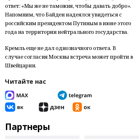
ответ: «Мы же не таможня, чтобы давать добро».
Напомним, что Байден надеялся увидеться с
российским президентом Путиным в июне этого
года на территории нейтрального государства.
Кремль еще не дал однозначного ответа. В
случае согласия Москвы встреча может пройти в
Швейцарии.
Читайте нас
Партнеры