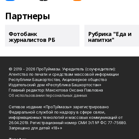
Партнеры
Фотобанк
Рубрика "Еда и
журналистов РБ
напитки"
© 2019 - 2026 ПроТуймазы. Учредитель (соучредители):
Агентство по печати и средствам массовой информации
Республики Башкортостан, Акционерное общество
Издательский дом «Республика Башкортостан»
Главный редактор: Максютова Оксана Павловна
Об использовании персональных данных
Сетевое издание «ПроТуймазы» зарегистрировано
Федеральной службой по надзору в сфере связи,
информационных технологий и массовых коммуникаций от
26.04.2019. Регистрационный номер СМИ ЭЛ № ФС 77-75680.
Запрещено для детей «18+»