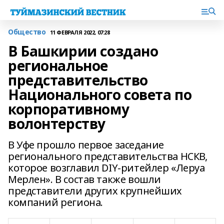
Общество
11 ФЕВРАЛЯ 2022, 07:28
В Башкирии создано
региональное
представительство
Национального совета по
корпоративному
волонтерству
В Уфе прошло первое заседание
регионального представительства НСКВ,
которое возглавил DIY-ритейлер «Леруа
Мерлен». В состав также вошли
представители других крупнейших
компаний региона.