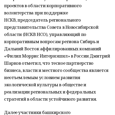
проектов в области корпоративного
волонтерства при поддержке
НСКВ, председатель регионального
представительства Совета в Новосибирской
области (НСКВ НСО), управляющий по
корпоративным вопросам региона Сибирь и
Дальний Восток аффилированных компаний
«Филип Моррис Интернэшнл» в России Дмитрий
Шарков отметил, что тесное партнерство
бизнеса, власти и местного сообщества является
неотъемлемым условием развития
экологической культуры в обществе и
реализации региональных и федеральных
стратегий в области устойчивого развития.
Далее участники башкирского