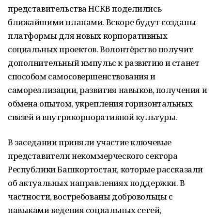
представительства НСКВ поделились
ближайшими планами. Вскоре будут созданы
платформы для новых корпоративных
социальных проектов. Волонтёрство получит
дополнительный импульс к развитию и станет
способом самосовершенствования и
самореализации, развития навыков, получения и
обмена опытом, укрепления горизонтальных
связей и внутрикорпоративной культуры.
В заседании приняли участие ключевые
представители некоммерческого сектора
Республики Башкортостан, которые рассказали
об актуальных направлениях поддержки. В
частности, востребованы добровольцы с
навыками ведения социальных сетей,