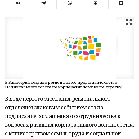
В Башкирии создано региональное представительство
Национального совета по корпоративному волонтерству
В ходе первого заседания регионального
отделения знаковым событием стало
подписание соглашения о сотрудничестве в
вопросах развития корпоративного волонтерства
с министерством семьи, труда и социальной