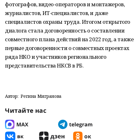
фотографов, видео-операторов и монтажеров,
журналистов, ИТ-специалистов, и даже
специалистов охраны труда. Итогом открытого
диалога стала договоренность о составлении
совместного плана действий на 2022 год, а также
первые договоренности о совместных проектах
ряда НКО и участников регионального
представительства НКСВ в РБ.
Автор:
Регина Мигранова
Читайте нас