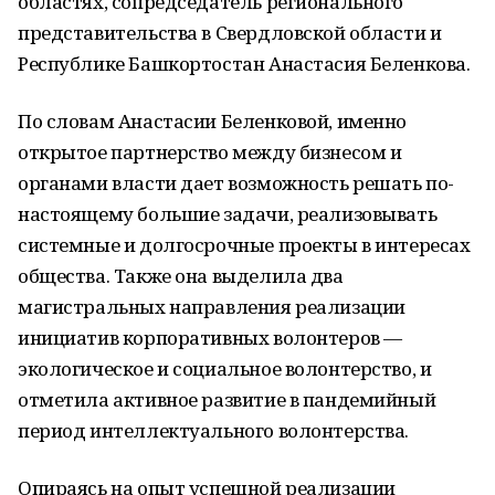
областях, сопредседатель регионального
представительства в Свердловской области и
Республике Башкортостан Анастасия Беленкова.
По словам Анастасии Беленковой, именно
открытое партнерство между бизнесом и
органами власти дает возможность решать по-
настоящему большие задачи, реализовывать
системные и долгосрочные проекты в интересах
общества. Также она выделила два
магистральных направления реализации
инициатив корпоративных волонтеров —
экологическое и социальное волонтерство, и
отметила активное развитие в пандемийный
период интеллектуального волонтерства.
Опираясь на опыт успешной реализации