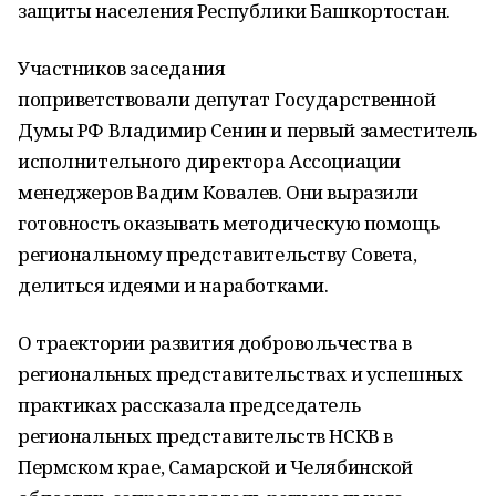
защиты населения Республики Башкортостан.
Участников заседания
поприветствовали депутат Государственной
Думы РФ Владимир Сенин и первый заместитель
исполнительного директора Ассоциации
менеджеров Вадим Ковалев. Они выразили
готовность оказывать методическую помощь
региональному представительству Совета,
делиться идеями и наработками.
О траектории развития добровольчества в
региональных представительствах и успешных
практиках рассказала председатель
региональных представительств НСКВ в
Пермском крае, Самарской и Челябинской