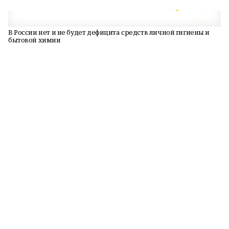
В России нет и не будет дефицита средств личной гигиены и
бытовой химии