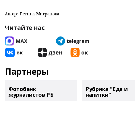
Автор:
Регина Мигранова
Читайте нас
Партнеры
Фотобанк
Рубрика "Еда и
журналистов РБ
напитки"