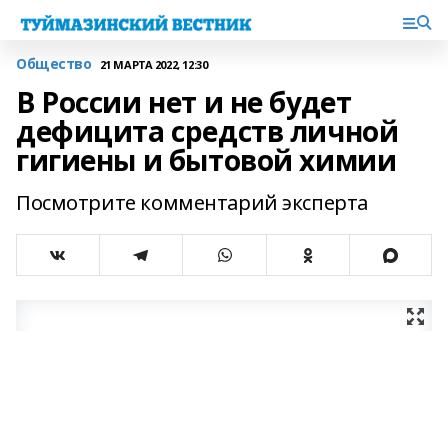
Общество
21 МАРТА 2022, 12:30
В России нет и не будет
дефицита средств личной
гигиены и бытовой химии
Посмотрите комментарий эксперта