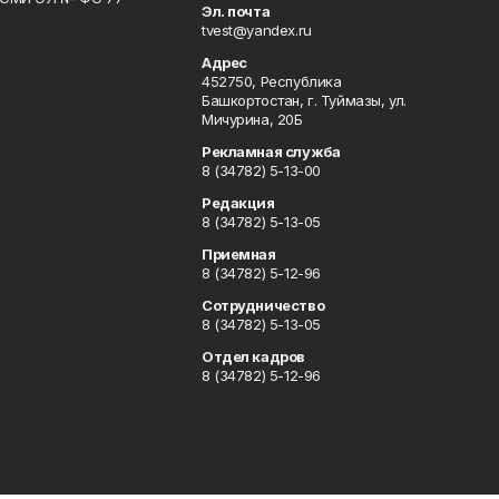
Эл. почта
tvest@yandex.ru
Адрес
452750, Республика
Башкортостан, г. Туймазы, ул.
Мичурина, 20Б
Рекламная служба
8 (34782) 5-13-00
Редакция
8 (34782) 5-13-05
Приемная
8 (34782) 5-12-96
Сотрудничество
8 (34782) 5-13-05
Отдел кадров
8 (34782) 5-12-96