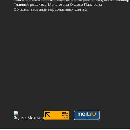
Главный редактор: Максютова Оксана Павловна
Об использовании персональных данных