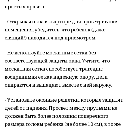
простых правил.
- Открывая окна в квартире для проветривания
помещения, убедитесь, что ребенок (даже
спящий!) находится под присмотром.
- Не используйте москитные сетки без
соответствующей защиты окна. Учтите, что
москитная сетка способствует трагедии:
воспринимая ее как надежную опору, дети
опираются и выпадают вместе с ней наружу.
- Установите оконные решетки, которые защитят
детей от падения. Просвет между прутьями не
должен быть более половины поперечного
размера головы ребенка (не более 10 см), в то же