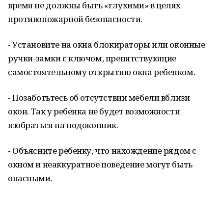
время не должны быть «глухими» в целях
противопожарной безопасности.
- Установите на окна блокираторы или оконные
ручки-замки с ключом, препятствующие
самостоятельному открытию окна ребенком.
- Позаботьтесь об отсутствии мебели вблизи
окон. Так у ребенка не будет возможности
взобраться на подоконник.
- Объясните ребенку, что нахождение рядом с
окном и неаккуратное поведение могут быть
опасными.