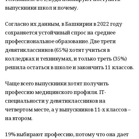
выпускники школ и почему.
Согласно их данным, в Башкирии в 2022 году
сохраняется устойчивый спрос на среднее
профессиональное образование. Две трети
девятиклассников (65%) хотят учиться в
колледжах и техникумах, и только треть (35%)
решила остаться в школе и закончить 11 классов.
Чаще всего выпускники хотят получить
профессию медицинского профиля. IT-
специальности у девятиклассников на
четвертом месте, а у выпускников 11-х классов –
на втором.
19% выбирают профессию, потому что она дает