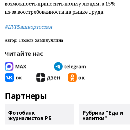
возможность приносить пользу людям, а 15% -
из-за восстребованности на рынке труда.
#ЦУРБашкортостан
Автор:
Гюзель Хамидуллина
Читайте нас
Партнеры
Фотобанк
Рубрика "Еда и
журналистов РБ
напитки"