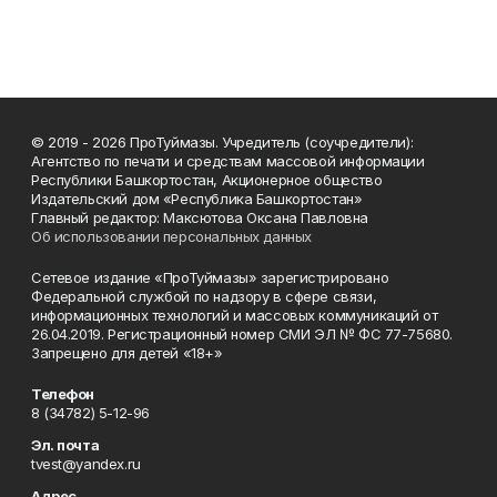
© 2019 - 2026 ПроТуймазы. Учредитель (соучредители):
Агентство по печати и средствам массовой информации
Республики Башкортостан, Акционерное общество
Издательский дом «Республика Башкортостан»
Главный редактор: Максютова Оксана Павловна
Об использовании персональных данных
Сетевое издание «ПроТуймазы» зарегистрировано
Федеральной службой по надзору в сфере связи,
информационных технологий и массовых коммуникаций от
26.04.2019. Регистрационный номер СМИ ЭЛ № ФС 77-75680.
Запрещено для детей «18+»
Телефон
8 (34782) 5-12-96
Эл. почта
tvest@yandex.ru
Адрес