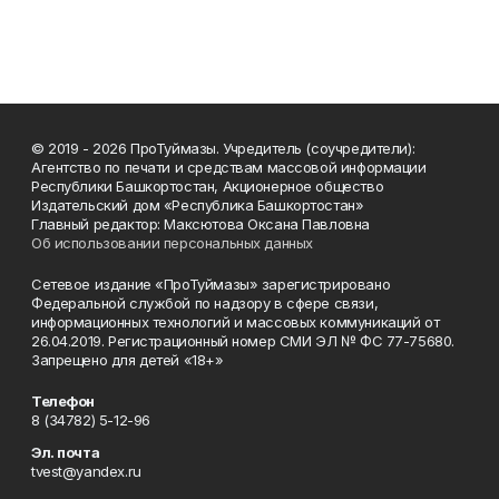
© 2019 - 2026 ПроТуймазы. Учредитель (соучредители):
Агентство по печати и средствам массовой информации
Республики Башкортостан, Акционерное общество
Издательский дом «Республика Башкортостан»
Главный редактор: Максютова Оксана Павловна
Об использовании персональных данных
Сетевое издание «ПроТуймазы» зарегистрировано
Федеральной службой по надзору в сфере связи,
информационных технологий и массовых коммуникаций от
26.04.2019. Регистрационный номер СМИ ЭЛ № ФС 77-75680.
Запрещено для детей «18+»
Телефон
8 (34782) 5-12-96
Эл. почта
tvest@yandex.ru