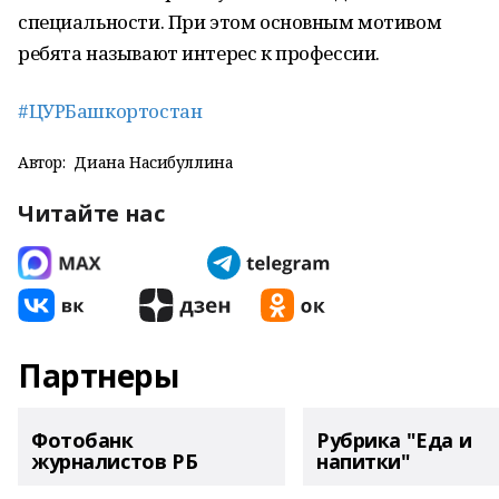
специальности. При этом основным мотивом
ребята называют интерес к профессии.
#ЦУРБашкортостан
Автор:
Диана Насибуллина
Читайте нас
Партнеры
Фотобанк
Рубрика "Еда и
журналистов РБ
напитки"