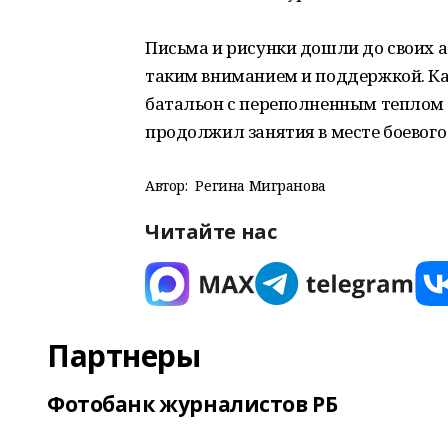
Письма и рисунки дошли до своих 
таким вниманием и поддержкой. Ка
батальон с переполненным теплом
продолжил занятия в месте боевог
Автор:
Регина Мигранова
Читайте нас
Партнеры
Фотобанк журналистов РБ