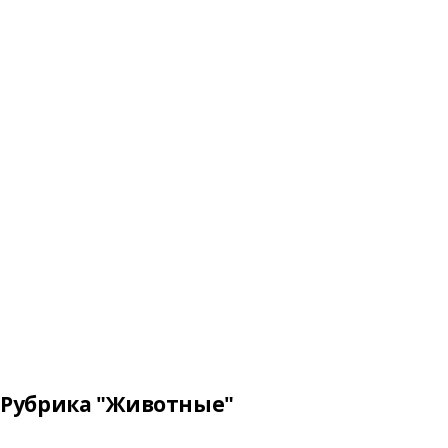
Рубрика "Животные"