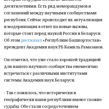
десятилетиями. Есть ряд меморандумов и
соглашений между научными сообществами
республик. Сейчас происходит их актуализация
и модернизация в ответ на новые вызовы,
которые стоят перед наукой России и Беларуси.
Об этом
рассказал
«Республике Башкортостан»
президент Академии наук РБ Камиль Рамазанов.
Он отметил, что уже стало хорошей традицией
для нашего научного сообщества ежемесячно
встречаться с различными институтами
системы Академии наук Беларуси.
- Так сложилось, что исторически и
географически наши республики имеют схожие
судьбы. Обе стали сосредоточением