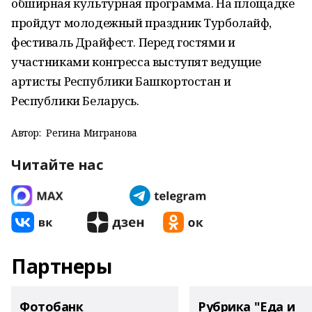
обширная культурная программа. На площадке
пройдут молодежный праздник Турболайф,
фестиваль Драйфест. Перед гостями и
участниками конгресса выступят ведущие
артисты Республики Башкортостан и
Республики Беларусь.
Автор:
Регина Мигранова
Читайте нас
Партнеры
Фотобанк
Рубрика "Еда и