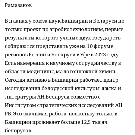
Рамазанов.
В планах у союза наук Башкирии и Беларуси не
только проект по агробиотехнологиям, первые
результаты которого ученые двух государств
собираются представить уже на 10 форуме
регионов России и Беларуси в Уфе в 2023 году.
Есть намерения к научному сотрудничеству в
области медицины, малотоннажной химии.
Сегодня активно в Башкирии работает центр
исследования белорусской культуры, языка и
литературы АН Беларуси совместно с
Институтом стратегических исследований АН
РБ. Это значимая работа, поскольку только в
Башкирии проживает больше 12,5 тысяч
белорусов.