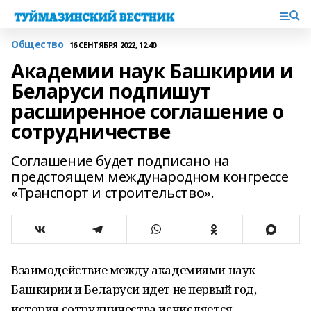
Общество
16 СЕНТЯБРЯ 2022, 12:40
Академии наук Башкирии и
Беларуси подпишут
расширенное соглашение о
сотрудничестве
Соглашение будет подписано на
предстоящем международном конгрессе
«Транспорт и строительство».
Взаимодействие между академиями наук
Башкирии и Беларуси идет не первый год,
история сотрудничества исчисляется