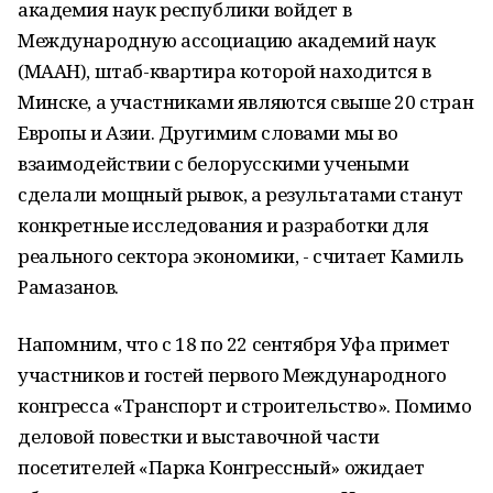
академия наук республики войдет в
Международную ассоциацию академий наук
(МААН), штаб-квартира которой находится в
Минске, а участниками являются свыше 20 стран
Европы и Азии. Другимим словами мы во
взаимодействии с белорусскими учеными
сделали мощный рывок, а результатами станут
конкретные исследования и разработки для
реального сектора экономики, - считает Камиль
Рамазанов.
Напомним, что с 18 по 22 сентября Уфа примет
участников и гостей первого Международного
конгресса «Транспорт и строительство». Помимо
деловой повестки и выставочной части
посетителей «Парка Конгрессный» ожидает