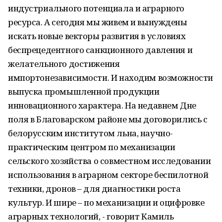
индустриального потенциала и аграрного
ресурса. А сегодня мы живем и вынуждены
искать новые векторы развития в условиях
беспрецедентного санкционного давления и
желательного достижения
импортонезависимости. И находим возможности
выпуска промышленной продукции
инновационного характера. На недавнем Дне
поля в Благоварском районе мы договорились с
белорусским институтом льна, научно-
практическим центром по механизации
сельского хозяйства о совместном исследовании
использования в аграрном секторе беспилотной
техники, дронов – для диагностики роста
культур. И шире – по механизации и оцифровке
аграрных технологий, - говорит Камиль