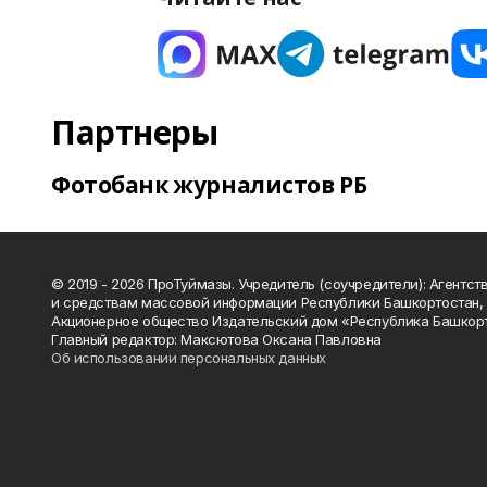
Партнеры
Фотобанк журналистов РБ
© 2019 - 2026 ПроТуймазы. Учредитель (соучредители): Агентств
и средствам массовой информации Республики Башкортостан,
Акционерное общество Издательский дом «Республика Башкор
Главный редактор: Максютова Оксана Павловна
Об использовании персональных данных