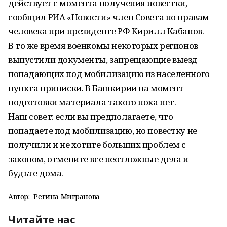
действует с момента получения повестки,
сообщил РИА «Новости» член Совета по правам
человека при президенте РФ Кирилл Кабанов.
В то же время военкомы некоторых регионов
выпустили документы, запрещающие выезд
попадающих под мобилизацию из населенного
пункта приписки. В Башкирии на момент
подготовки материала такого пока нет.
Наш совет: если вы предполагаете, что
попадаете под мобилизацию, но повестку не
получили и не хотите больших проблем с
законом, отмените все неотложные дела и
будьте дома.
Автор:
Регина Мигранова
Читайте нас