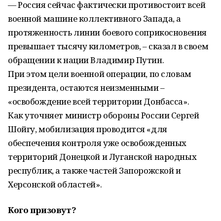
— Россия сейчас фактически противостоит всей
военной машине коллективного Запада, а
протяженность линии боевого соприкосновения
превышает тысячу километров, – сказал в своем
обращении к нации Владимир Путин.
При этом цели военной операции, по словам
президента, остаются неизменными –
«освобождение всей территории Донбасса».
Как уточняет министр обороны России Сергей
Шойгу, мобилизация проводится «для
обеспечения контроля уже освобожденных
территорий Донецкой и Луганской народных
республик, а также частей Запорожской и
Херсонской областей».
Кого призовут?