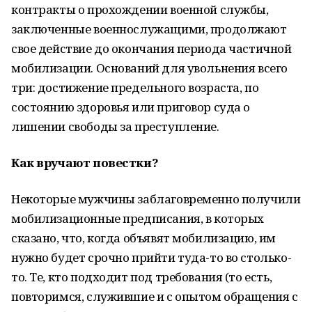
контракты о прохождении военной службы,
заключенные военнослужащими, продолжают
свое действие до окончания периода частичной
мобилизации. Оснований для увольнения всего
три: достижение предельного возраста, по
состоянию здоровья или приговор суда о
лишении свободы за преступление.
Как вручают повестки?
Некоторые мужчины заблаговременно получили
мобилизационные предписания, в которых
сказано, что, когда объявят мобилизацию, им
нужно будет срочно прийти туда-то во столько-
то. Те, кто подходит под требования (то есть,
повторимся, служившие и с опытом обращения с