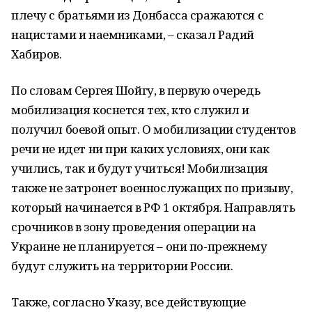
плечу с братьями из Донбасса сражаются с
нацистами и наемниками, – сказал Радий
Хабиров.
По словам Сергея Шойгу, в первую очередь
мобилизация коснется тех, кто служил и
получил боевой опыт. О мобилизации студентов
речи не идет ни при каких условиях, они как
учились, так и будут учиться! Мобилизация
также не затронет военнослужащих по призыву,
который начинается в РФ 1 октября. Направлять
срочников в зону проведения операции на
Украине не планируется – они по-прежнему
будут служить на территории России.
Также, согласно Указу, все действующие