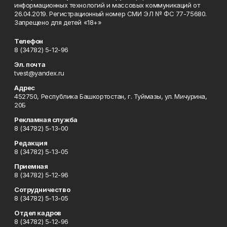
информационных технологий и массовых коммуникаций от
26.04.2019. Регистрационный номер СМИ ЭЛ № ФС 77-75680.
Запрещено для детей «18+»
Телефон
8 (34782) 5-12-96
Эл. почта
tvest@yandex.ru
Адрес
452750, Республика Башкортостан, г. Туймазы, ул. Мичурина,
20Б
Рекламная служба
8 (34782) 5-13-00
Редакция
8 (34782) 5-13-05
Приемная
8 (34782) 5-12-96
Сотрудничество
8 (34782) 5-13-05
Отдел кадров
8 (34782) 5-12-96