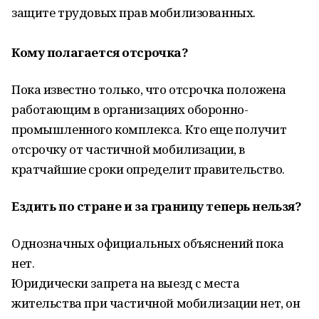
защите трудовых прав мобилизованных.
Кому полагается отсрочка?
Пока известно только, что отсрочка положена
работающим в организациях оборонно-
промышленного комплекса. Кто еще получит
отсрочку от частичной мобилизации, в
кратчайшие сроки определит правительство.
Ездить по стране и за границу теперь нельзя?
Однозначных официальных объяснений пока
нет.
Юридически запрета на выезд с места
жительства при частичной мобилизации нет, он