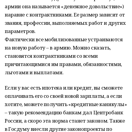
армии она называется «денежное довольствие»)
наравне с контрактниками. Ее размер зависит от
звания, профессии, выполняемых работ и других
параметров.
Фактически все мобилизованные устраиваются
на новую работу – в армию. Можно сказать,
становятся контрактниками со всеми
причитающимися им правами, обязанностями,
льготами и выплатами.
Если у вас есть ипотека или кредит, вы сможете
оплачивать его со своей новой зарплаты, а если
хотите, можете получить «кредитные каникулы»
– такую рекомендацию банкам дал Центробанк
России, а скоро эта норма станет законом. Также
в Госдуму внесли другие законопроекты по