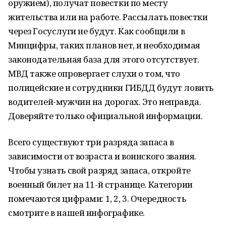
оружием), получат повестки по месту
жительства или на работе. Рассылать повестки
через Госуслуги не будут. Как сообщили в
Минцифры, таких планов нет, и необходимая
законодательная база для этого отсутствует.
МВД также опровергает слухи о том, что
полицейские и сотрудники ГИБДД будут ловить
водителей-мужчин на дорогах. Это неправда.
Доверяйте только официальной информации.
Всего существуют три разряда запаса в
зависимости от возраста и воинского звания.
Чтобы узнать свой разряд запаса, откройте
военный билет на 11-й странице. Категории
помечаются цифрами: 1, 2, 3. Очередность
смотрите в нашей инфографике.