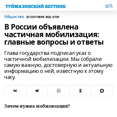
Общество
23 СЕНТЯБРЯ 2022, 07:39
В России объявлена
частичная мобилизация:
главные вопросы и ответы
Глава государства подписал указ о
частичной мобилизации. Мы собрали
самую важную, достоверную и актуальную
информацию о ней, известную к этому
часу.
Зачем нужна мобилизация?