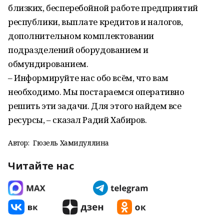
близких, бесперебойной работе предприятий
республики, выплате кредитов и налогов,
дополнительном комплектовании
подразделений оборудованием и
обмундированием.
– Информируйте нас обо всём, что вам
необходимо. Мы постараемся оперативно
решить эти задачи. Для этого найдем все
ресурсы, – сказал Радий Хабиров.
Автор:
Гюзель Хамидуллина
Читайте нас