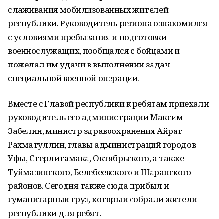
слаживания мобилизованных жителей
республики. Руководитель региона ознакомился
с условиями пребывания и подготовки
военнослужащих, пообщался с бойцами и
пожелал им удачи в выполнении задач
специальной военной операции.
Вместе с Главой республики к ребятам приехали
руководитель его администрации Максим
Забелин, министр здравоохранения Айрат
Рахматуллин, главы администраций городов
Уфы, Стерлитамака, Октябрьского, а также
Туймазинского, Белебеевского и Шаранского
районов. Сегодня также сюда прибыл и
гуманитарный груз, который собрали жители
республики для ребят.