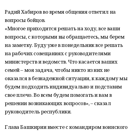
Радий Хабиров во время общения ответил на
вопросы бойцов.
«Многое приходится решать на ходу, все ваши
вопросы, с которыми вы обращаетесь, мы берем
на заметку. Буду уже в понедельник все решать
на рабочих совещаниях с руководителями
министерств и ведомств. Что касается ваших
семей – моя задача, чтобы никто из них не
оказался в безнадежной ситуации, к каждому мы
будем подходить индивидуально и подставим
свое плечо. Во всем будем помогать и вам в
решении возникающих вопросов», – сказал
руководитель республики.
Глава Башкирии вместе с командиром воинского