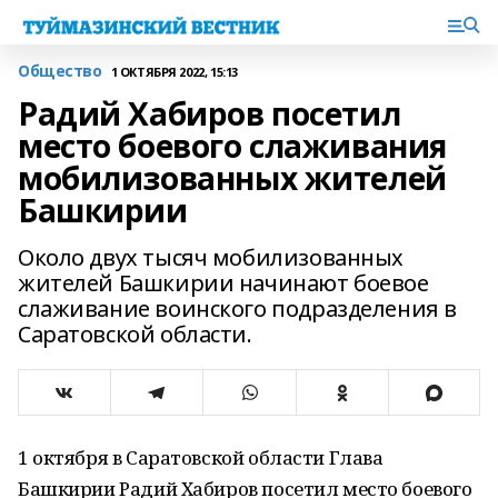
Общество
1 ОКТЯБРЯ 2022, 15:13
Радий Хабиров посетил
место боевого слаживания
мобилизованных жителей
Башкирии
Около двух тысяч мобилизованных
жителей Башкирии начинают боевое
слаживание воинского подразделения в
Саратовской области.
1 октября в Саратовской области Глава
Башкирии Радий Хабиров посетил место боевого