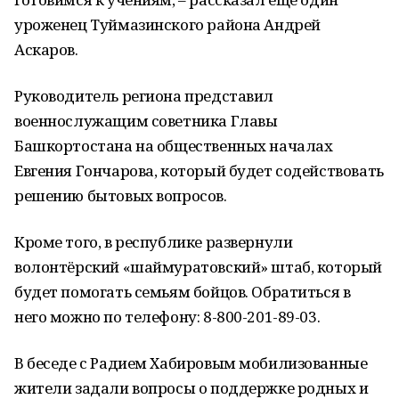
уроженец Туймазинского района Андрей
Аскаров.
Руководитель региона представил
военнослужащим советника Главы
Башкортостана на общественных началах
Евгения Гончарова, который будет содействовать
решению бытовых вопросов.
Кроме того, в республике развернули
волонтёрский «шаймуратовский» штаб, который
будет помогать семьям бойцов. Обратиться в
него можно по телефону: 8-800-201-89-03.
В беседе с Радием Хабировым мобилизованные
жители задали вопросы о поддержке родных и