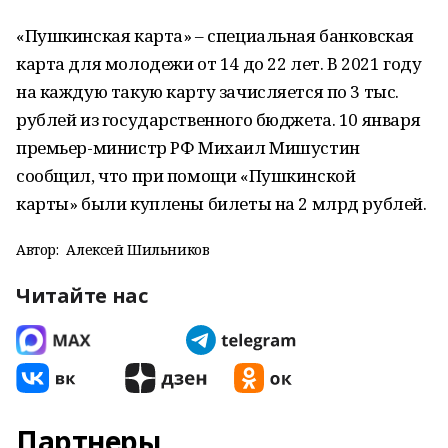
«Пушкинская карта» – специальная банковская
карта для молодежи от 14 до 22 лет. В 2021 году
на каждую такую карту зачисляется по 3 тыс.
рублей из государственного бюджета. 10 января
премьер-министр РФ Михаил Мишустин
сообщил, что при помощи «Пушкинской
карты» были куплены билеты на 2 млрд рублей.
Автор:
Алексей Шильников
Читайте нас
Партнеры