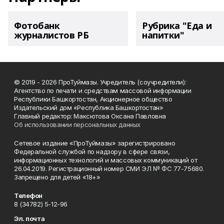
Фотобанк
Рубрика "Еда и
журналистов РБ
напитки"
© 2019 - 2026 ПроТуймазы. Учредитель (соучредители):
Агентство по печати и средствам массовой информации
Республики Башкортостан, Акционерное общество
Издательский дом «Республика Башкортостан»
Главный редактор: Максютова Оксана Павловна
Об использовании персональных данных
Сетевое издание «ПроТуймазы» зарегистрировано
Федеральной службой по надзору в сфере связи,
информационных технологий и массовых коммуникаций от
26.04.2019. Регистрационный номер СМИ ЭЛ № ФС 77-75680.
Запрещено для детей «18+»
Телефон
8 (34782) 5-12-96
Эл. почта