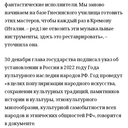
фантастические исполнители. Мы заново
начинаем на базе Гнесинского училища готовить
этих мастеров, чтобы каждый раз в Кремону
(Италия. – ред.) не отвозить эти музыкальные
инструменты, здесь это реставрировать», –
уточнила она.
30 декабря глава государства подписал указ об
установлении в России в 2022 году Года
культурного наследия народов РФ. Год проведут
«в целях популяризации народного искусства,
сохранения культурных традиций, памятников
истории и культуры, этнокультурного
многообразия, культурной самобытности всех
народов и этнических общностей РФ», говорится
в документе.