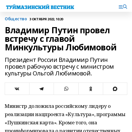
Общество
3 ОКТЯБРЯ 2022, 10:20
Владимир Путин провел
встречу с главой
Минкультуры Любимовой
Президент России Владимир Путин
провел рабочую встречу с министром
культуры Ольгой Любимовой.
Министр доложила российскому лидеру о
реализации нацпроекта «Культура», программы
«Пушкинская карта». Кроме того, она
проинформировала о развитии отечественных