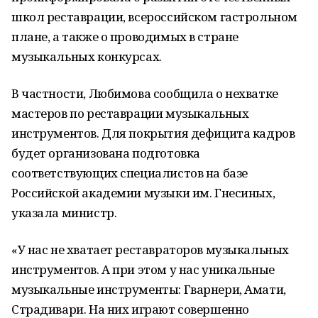
школ реставрации, всероссийском гастрольном
плане, а также о проводимых в стране
музыкальных конкурсах.
В частности, Любимова сообщила о нехватке
мастеров по реставрации музыкальных
инструментов. Для покрытия дефицита кадров
будет организована подготовка
соответствующих специалистов на базе
Российской академии музыки им. Гнесиных,
указала министр.
«У нас не хватает реставраторов музыкальных
инструментов. А при этом у нас уникальные
музыкальные инструменты: Гварнери, Амати,
Страдивари. На них играют совершенно