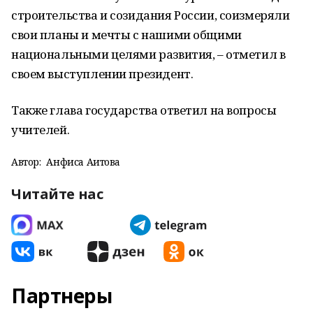
строительства и созидания России, соизмеряли
свои планы и мечты с нашими общими
национальными целями развития, – отметил в
своем выступлении президент.
Также глава государства ответил на вопросы
учителей.
Автор:
Анфиса Аитова
Читайте нас
Партнеры