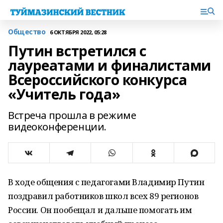
Общество
6 ОКТЯБРЯ 2022, 05:28
Путин встретился с
лауреатами и финалистами
Всероссийского конкурса
«Учитель года»
Встреча прошла в режиме
видеоконференции.
В ходе общения с педагогами Владимир Путин
поздравил работников школ всех 89 регионов
России. Он пообещал и дальше помогать им