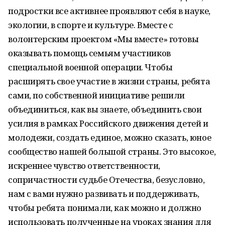
подростки все активнее проявляют себя в науке,
экологии, в спорте и культуре. Вместе с
волонтерским проектом «Мы вместе» готовы
оказывать помощь семьям участников
специальной военной операции. Чтобы
расширять свое участие в жизни страны, ребята
сами, по собственной инициативе решили
объединиться, как вы знаете, объединить свои
усилия в рамках Российского движения детей и
молодежи, создать единое, можно сказать, юное
сообщество нашей большой страны. Это высокое,
искреннее чувство ответственности,
сопричастности судьбе Отечества, безусловно,
нам с вами нужно развивать и поддерживать,
чтобы ребята понимали, как можно и должно
использовать полученные на уроках знания для