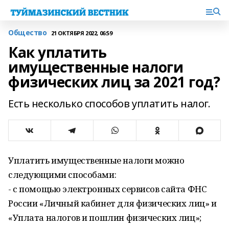
Общество
21 ОКТЯБРЯ 2022, 06:59
Как уплатить
имущественные налоги
физических лиц за 2021 год?
Есть несколько способов уплатить налог.
Уплатить имущественные налоги​ можно
следующими способами:
- с помощью электронных сервисов сайта ФНС
России​ «Личный кабинет для физических лиц» и​
«Уплата налогов и пошлин физических лиц»;