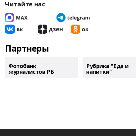
Читайте нас
Партнеры
Фотобанк
Рубрика "Еда и
журналистов РБ
напитки"