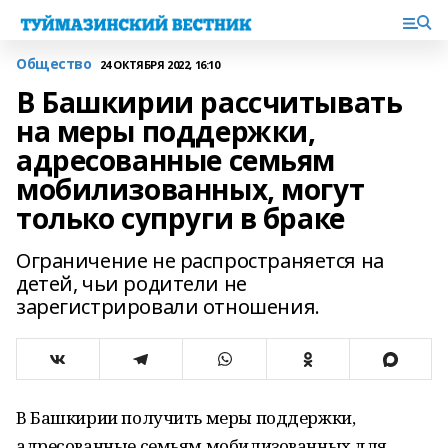
Общество
24 ОКТЯБРЯ 2022, 16:10
В Башкирии рассчитывать
на меры поддержки,
адресованные семьям
мобилизованных, могут
только супруги в браке
Ограничение не распространяется на
детей, чьи родители не
зарегистрировали отношения.
В Башкирии получить меры поддержки,
адресованные семьям мобилизованных для