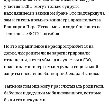
участия в СВО, могут только супруги,
находящиеся в законном браке. Это подчеркнула
заместитель премьер-министра правительства
Башкирии Лира Игтисамова в ходе брифинга на
телеканале БСТ 24 октября.
Но это ограничение не распространяется на
детей, чьи родители не зарегистрировали
отношения, а отец убыл для участия в СВО,
пояснила министр семьи, труда и социальной
защиты населения Башкирии Ленара Иванова.
Также на помощь могут рассчитывать родители,
бабушки и дедушки мобилизованного, которые
были его опекунами.