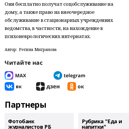
Они бесплатно получат соцобслуживание на
дому, а также право на внеочередное
обслуживание в стационарных учреждениях
ведомства, в частности, на нахождение в
психоневрологических интернатах.
Автор:
Регина Мигранова
Читайте нас
Партнеры
Фотобанк
Рубрика "Еда и
журналистов РБ
напитки"