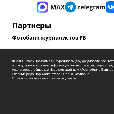
Партнеры
Фотобанк журналистов РБ
© 2019 - 2026 ПроТуймазы. Учредитель (соучредители): Агентств
и средствам массовой информации Республики Башкортостан,
Акционерное общество Издательский дом «Республика Башкор
Главный редактор: Максютова Оксана Павловна
Об использовании персональных данных