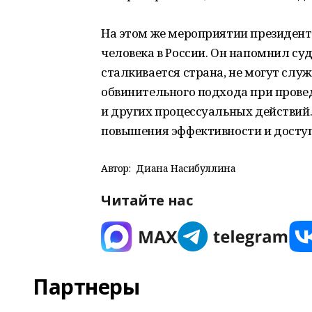
На этом же мероприятии президент
человека в России. Он напомнил суд
сталкивается страна, не могут слу
обвинительного подхода при прове
и других процессуальных действий.
повышения эффективности и доступ
Автор:
Диана Насибуллина
Читайте нас
Партнеры