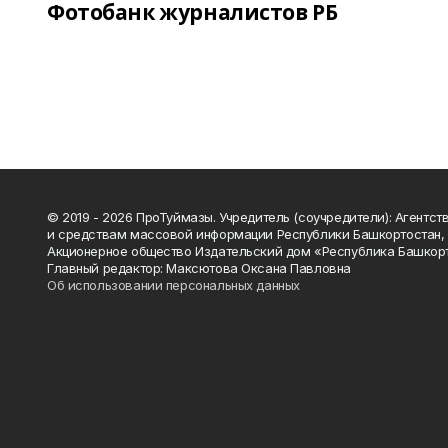
Фотобанк журналистов РБ
© 2019 - 2026 ПроТуймазы. Учредитель (соучредители): Агентств
и средствам массовой информации Республики Башкортостан,
Акционерное общество Издательский дом «Республика Башкор
Главный редактор: Максютова Оксана Павловна
Об использовании персональных данных