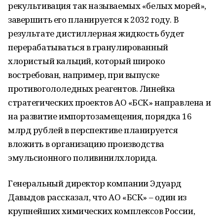
рекультивация так называемых «белых морей»,
завершить его планируется к 2032 году. В
результате дистиллерная жидкость будет
перерабатываться в гранулированный
хлористый кальций, который широко
востребован, например, при выпуске
противогололедных реагентов. Линейка
стратегических проектов АО «БСК» направлена и
на развитие импортозамещения, порядка 16
млрд рублей в перспективе планируется
вложить в организацию производства
эмульсионного поливинилхлорида.
Генеральный директор компании Эдуард
Давыдов рассказал, что АО «БСК» – один из
крупнейших химических комплексов России,