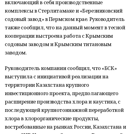
включающий в себя производственные
комплексы в Стерлитамаке и «Березниковский
содовый завод» в Пермском крае. Руководитель
также сообщил, что на данный момент в тесной
кооперации выстроена работа с Крымским
содовым заводом и Крымским титановым
заводом.
Руководитель компании сообщил, что «БСК»
выступила с инициативой реализации на
территории Казахстана крупного
инвестиционного проекта, предполагающего
расширение производства хлора и каустика, с
последующей крупнотоннажной переработкой
хлора в хлорорганические продукты,
востребованные на рынках России, Казахстана и