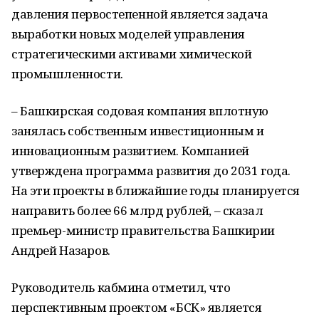
давления первостепенной является задача
выработки новых моделей управления
стратегическими активами химической
промышленности.
– Башкирская содовая компания вплотную
занялась собственным инвестиционным и
инновационным развитием. Компанией
утверждена программа развития до 2031 года.
На эти проекты в ближайшие годы планируется
направить более 66 млрд рублей, – сказал
премьер-министр правительства Башкирии
Андрей Назаров.
Руководитель кабмина отметил, что
перспективным проектом «БСК» является