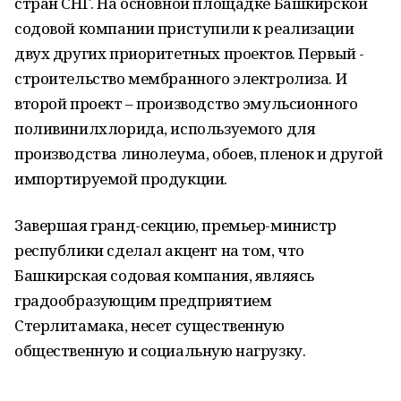
стран СНГ. На основной площадке Башкирской
содовой компании приступили к реализации
двух других приоритетных проектов. Первый -
строительство мембранного электролиза. И
второй проект – производство эмульсионного
поливинилхлорида, используемого для
производства линолеума, обоев, пленок и другой
импортируемой продукции.
Завершая гранд-секцию, премьер-министр
республики сделал акцент на том, что
Башкирская содовая компания, являясь
градообразующим предприятием
Стерлитамака, несет существенную
общественную и социальную нагрузку.