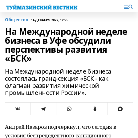
Общество
14 ДЕКАБРЯ 2022, 12:55
На Международной неделе
бизнеса в Уфе обсудили
перспективы развития
«БСК»
На Международной неделе бизнеса
состоялась гранд-секция «БСК - как
флагман развития химической
промышленности России».
Андрей Назаров подчеркнул, что сегодня в
условия беспрецедентного санкционного