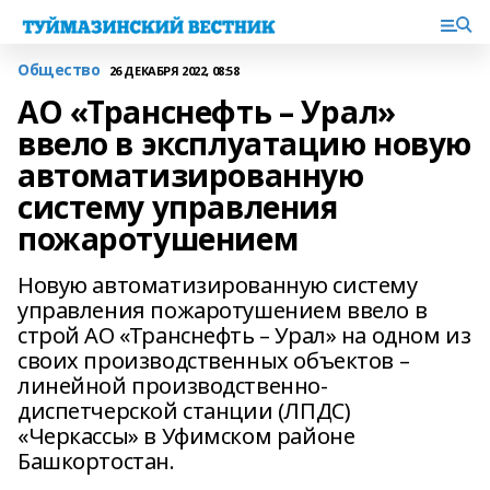
Общество
26 ДЕКАБРЯ 2022, 08:58
АО «Транснефть – Урал»
ввело в эксплуатацию новую
автоматизированную
систему управления
пожаротушением
Новую автоматизированную систему
управления пожаротушением ввело в
строй АО «Транснефть – Урал» на одном из
своих производственных объектов –
линейной производственно-
диспетчерской станции (ЛПДС)
«Черкассы» в Уфимском районе
Башкортостан.