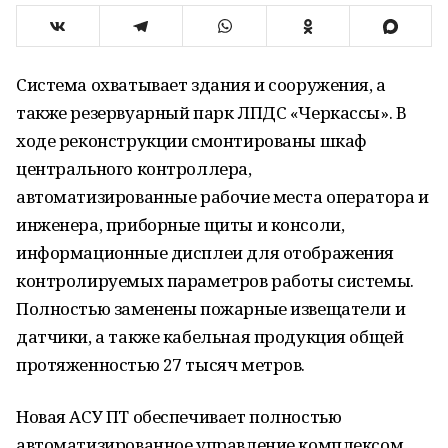
Система охватывает здания и сооружения, а
также резервуарный парк ЛПДС «Черкассы». В
ходе реконструкции смонтированы шкаф
центрального контроллера,
автоматизированные рабочие места оператора и
инженера, приборные щиты и консоли,
информационные дисплеи для отображения
контролируемых параметров работы системы.
Полностью заменены пожарные извещатели и
датчики, а также кабельная продукция общей
протяженностью 27 тысяч метров.
Новая АСУ ПТ обеспечивает полностью
автоматизированное управление комплексом