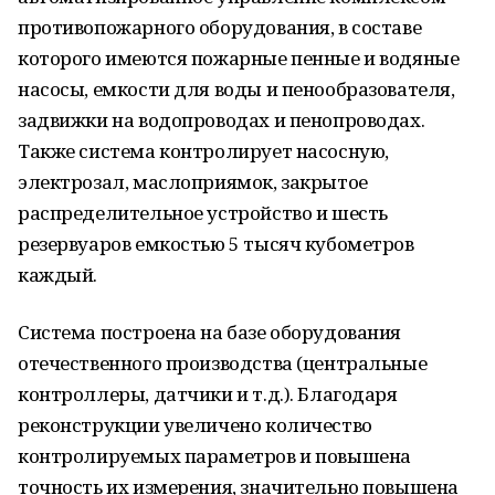
противопожарного оборудования, в составе
которого имеются пожарные пенные и водяные
насосы, емкости для воды и пенообразователя,
задвижки на водопроводах и пенопроводах.
Также система контролирует насосную,
электрозал, маслоприямок, закрытое
распределительное устройство и шесть
резервуаров емкостью 5 тысяч кубометров
каждый.
Система построена на базе оборудования
отечественного производства (центральные
контроллеры, датчики и т.д.). Благодаря
реконструкции увеличено количество
контролируемых параметров и повышена
точность их измерения, значительно повышена