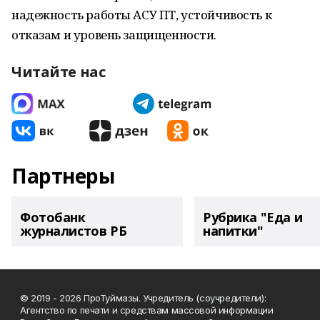
надежность работы АСУ ПТ, устойчивость к
отказам и уровень защищенности.
Читайте нас
Партнеры
Фотобанк
Рубрика "Еда и
журналистов РБ
напитки"
© 2019 - 2026 ПроТуймазы. Учредитель (соучредители):
Агентство по печати и средствам массовой информации