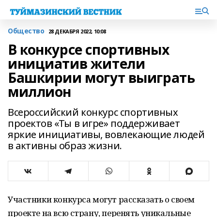
Общество
28 ДЕКАБРЯ 2022, 10:08
В конкурсе спортивных
инициатив жители
Башкирии могут выиграть
миллион
Всероссийский конкурс спортивных
проектов «Ты в игре» поддерживает
яркие инициативы, вовлекающие людей
в активны образ жизни.
Участники конкурса могут рассказать о своем
проекте на всю страну, перенять уникальные