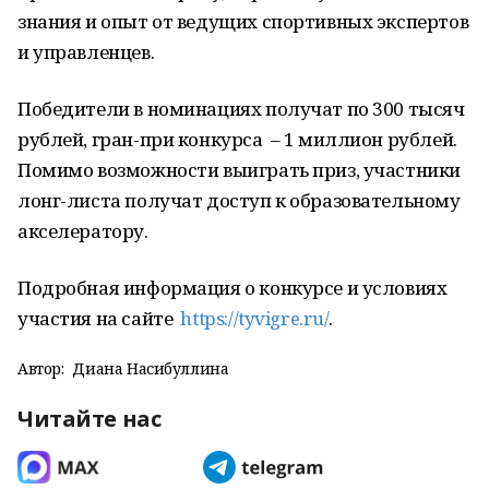
знания и опыт от ведущих спортивных экспертов
и управленцев.
Победители в номинациях получат по 300 тысяч
рублей, гран-при конкурса – 1 миллион рублей.
Помимо возможности выиграть приз, участники
лонг-листа получат доступ к образовательному
акселератору.
Подробная информация о конкурсе и условиях
участия на сайте
https://tyvigre.ru/
.
Автор:
Диана Насибуллина
Читайте нас