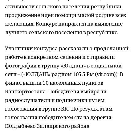
активности сельского населения республики,
продвижение идеи помощи малой родине всех
желающих. Конкурс направлен на выявление
лучшего сельского поселения в республике.
Участники конкурса рассказали о проделанной
работе в конкретном селении и отправили
фотографии в группу «Юлдаш» в социальной
сети – («ЮЛДАШ» радиоһы 105.5 Fм (vk.com)). В
финал вышли 10 населенных пунктов
Башкортостана. Победителя выбирали
радиослушатели и подписчики путем
голосования в группе ВК. По результатам
голосования победителем стала деревня
Юлдыбаево Зилаирского района.