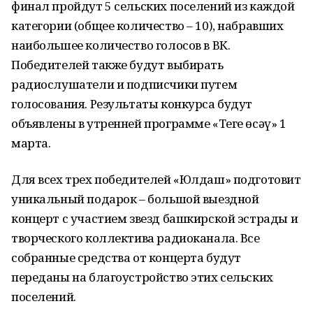
финал пройдут 5 сельских поселений из каждой
категории (общее количество – 10), набравших
наибольшее количество голосов в ВК.
Победителей также будут выбирать
радиослушатели и подписчики путем
голосования. Результаты конкурса будут
объявлены в утренней программе «Теге өсәү» 1
марта.
Для всех трех победителей «Юлдаш» подготовит
уникальный подарок – большой выездной
концерт с участием звезд башкирской эстрады и
творческого коллектива радиоканала. Все
собранные средства от концерта будут
переданы на благоустройство этих сельских
поселений.