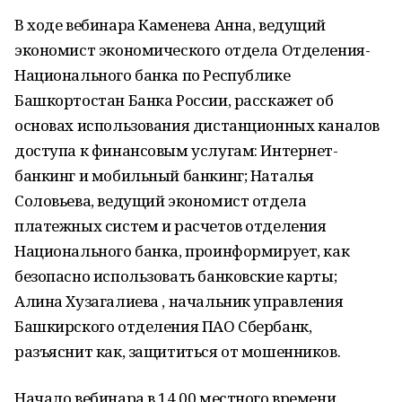
В ходе вебинара Каменева Анна, ведущий
экономист экономического отдела Отделения-
Национального банка по Республике
Башкортостан Банка России, расскажет об
основах использования дистанционных каналов
доступа к финансовым услугам: Интернет-
банкинг и мобильный банкинг; Наталья
Соловьева, ведущий экономист отдела
платежных систем и расчетов отделения
Национального банка, проинформирует, как
безопасно использовать банковские карты;
Алина Хузагалиева , начальник управления
Башкирского отделения ПАО Сбербанк,
разъяснит как, защититься от мошенников.
Начало вебинара в 14.00 местного времени.