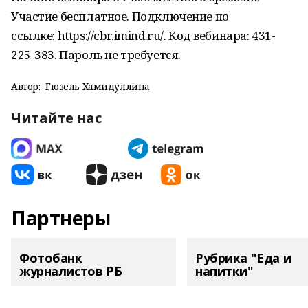
Участие бесплатное. Подключение по
ссылке: https://cbr.imind.ru/. Код вебинара: 431-
225-383. Пароль не требуется.
Автор:
Гюзель Хамидуллина
Читайте нас
Партнеры
Фотобанк
Рубрика "Еда и
журналистов РБ
напитки"