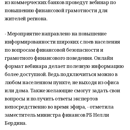
из коммерческих банков проведут вебинар по
повышению финансовой грамотности для
жителей региона.
- Мероприятие направлено на повышение
информированности широких слоев населения
по вопросам финансовой безопасности и
грамотного финансового поведения. Онлайн
формат вебинара делает полезную информацию
более доступной. Ведь подключиться можно в
любом населенном пункте, не выходя из офиса
или дома. Также желающие смогут задать свои
вопросы и получить ответы экспертов
непосредственно во время эфира, - отметила
заместитель министра финансов РБ Нелли
Бердина.