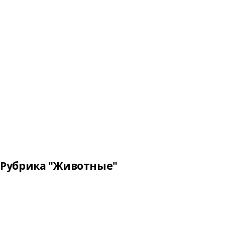
Рубрика "Животные"