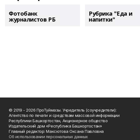
Фотобанк
Рубрика "Еда и
журналистов РБ
напитки"
© 2019 - 2026 ПроТуймазы. Учредитель (соучредители):
Агентство по печати и средствам массовой информации
Республики Башкортостан, Акционерное общество
Издательский дом «Республика Башкортостан»
Главный редактор: Максютова Оксана Павловна
Об использовании персональных данных