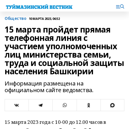
Общество
10 МАРТА 2023, 06:52
15 марта пройдет прямая
телефонная линия с
участием уполномоченных
лиц министерства семьи,
труда и социальной защиты
населения Башкирии
Информация размещена на
официальном сайте ведомства.
15 марта 2023 года с 10-00 до 12.00 часов в