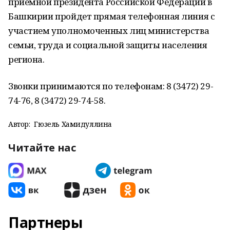
приемной президента Российской Федерации в
Башкирии пройдет прямая телефонная линия с
участием уполномоченных лиц министерства
семьи, труда и социальной защиты населения
региона.
Звонки принимаются по телефонам: 8 (3472) 29-
74-76, 8 (3472) 29-74-58.
Автор:
Гюзель Хамидуллина
Читайте нас
Партнеры