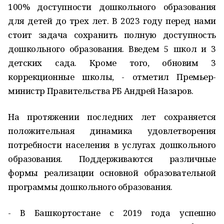
100% доступности дошкольного образования
для детей до трех лет. В 2023 году перед нами
стоит задача сохранить полную доступность
дошкольного образования. Введем 5 школ и 3
детских сада. Кроме того, обновим 3
коррекционные школы, - отметил Премьер-
министр Правительства РБ Андрей Назаров.
На протяжении последних лет сохраняется
положительная динамика удовлетворения
потребности населения в услугах дошкольного
образования. Поддерживаются различные
формы реализации основной образовательной
программы дошкольного образования.
- В Башкортостане с 2019 года успешно