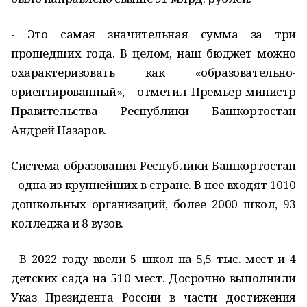
- Это самая значительная сумма за три
прошедших года. В целом, наш бюджет можно
охарактеризовать как «образовательно-
ориентированный», - отметил Премьер-министр
Правительства Республики Башкортостан
Андрей Назаров.
Система образования Республики Башкортостан
- одна из крупнейших в стране. В нее входят 1010
дошкольных организаций, более 2000 школ, 93
колледжа и 8 вузов.
- В 2022 году ввели 5 школ на 5,5 тыс. мест и 4
детских сада на 510 мест. Досрочно выполнили
Указ Президента России в части достижения