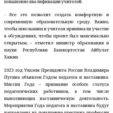
повышение квалификации учителей.
- Все это позволит создать комфортную и
современную образовательную среду. Важно,
чтобы школьники и учителя принимали участие
в обсуждениях, чтобы проект был максимально
открытым, – отметил министр образования и
науки Республики Башкортостан Айбулат
Хажин.
2023 год Указом Президента России Владимира
Путина объявлен Годом педагога и наставника.
Миссия Года – признание особого статуса
педагогических работников, в том числе
выполняющих наставническую деятельность.
Мероприятия Года педагога и наставника будут
направлены на повышение престижа профессии