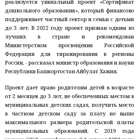
реализуется уникальный проект «Сертификат
дошкольного образования», который финансово
поддерживает частный сектор и семьи с детьми
до 3 лет. В 2022 году проект признан одним из
лучших в стране и рекомендован
Министерством просвещения Российской
Федерации для тиражирования в регионы
России, - рассказал министр образования и науки
Республики Башкортостан Айбулат Хажин.
Проект дает право родителям детей в возрасте
от 2 месяцев до 3 лет, не обеспеченных местом в
муниципальных детских садах, получить место
в частном детском саду за плату не выше
максимального размера родительской платы
муниципальных образований. С 2019 года