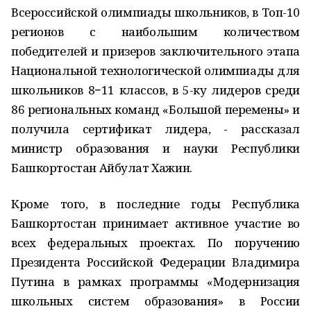
Всероссийской олимпиады школьников, в Топ-10
регионов с наибольшим количеством
победителей и призеров заключительного этапа
Национальной технологической олимпиады для
школьников 8−11 классов, в 5-ку лидеров среди
86 региональных команд «Большой перемены» и
получила сертификат лидера, - рассказал
министр образования и науки Республики
Башкортостан Айбулат Хажин.
Кроме того, в последние годы Республика
Башкортостан принимает активное участие во
всех федеральных проектах. По поручению
Президента Российской Федерации Владимира
Путина в рамках программы «Модернизация
школьных систем образования» в России