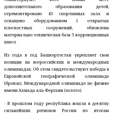
дополнительного образования детей,
отремонтировано 43 спортивных зала и
оснащено оборудованием 5 открытых
плоскостных сооружений, обновлена
материально-техническая база 3 коррекционных
школ.
Из года в год Башкортостан укрепляет свои
позиции на всероссийских и международных
олимпиадах. Об этом свидетельствуют победы в
Европейской географической олимпиаде
(бронза), Международной олимпиаде по физике
имени Ахмада аль-Фергани (золото).
- В прошлом году республика вошла в десятку
сильнейших регионов России по итогам