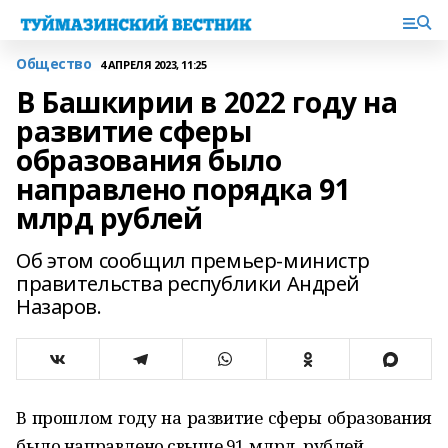
Общество
4 АПРЕЛЯ 2023, 11:25
В Башкирии в 2022 году на
развитие сферы
образования было
направлено порядка 91
млрд рублей
Об этом сообщил премьер-министр
правительства республики Андрей
Назаров.
В прошлом году на развитие сферы образования
было направлено свыше 91 млрд. рублей.