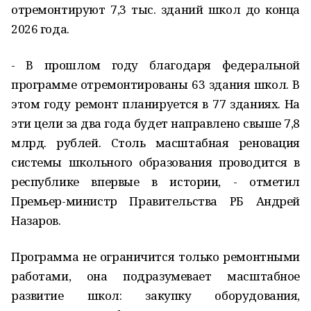
отремонтируют 7,3 тыс. зданий школ до конца
2026 года.
- В прошлом году благодаря федеральной
программе отремонтированы 63 здания школ. В
этом году ремонт планируется в 77 зданиях. На
эти цели за два года будет направлено свыше 7,8
млрд. рублей. Столь масштабная реновация
системы школьного образования проводится в
республике впервые в истории, - отметил
Премьер-министр Правительства РБ Андрей
Назаров.
Программа не ограничится только ремонтными
работами, она подразумевает масштабное
развитие школ: закупку оборудования,