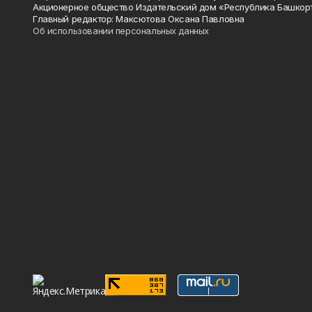
Акционерное общество Издательский дом «Республика Башкор
Главный редактор: Максютова Оксана Павловна
Об использовании персональных данных