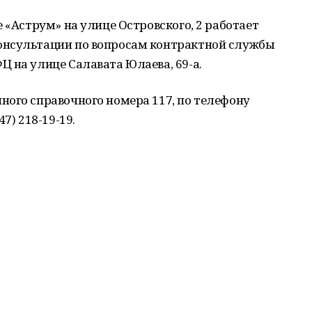
 «Аструм» на улице Островского, 2 работает
онсультации по вопросам контрактной службы
 на улице Салавата Юлаева, 69-а.
ного справочного номера 117, по телефону
7) 218-19-19.