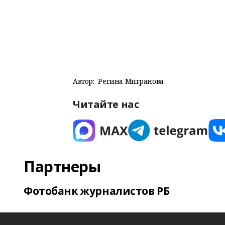
Автор:
Регина Мигранова
Читайте нас
Партнеры
Фотобанк журналистов РБ