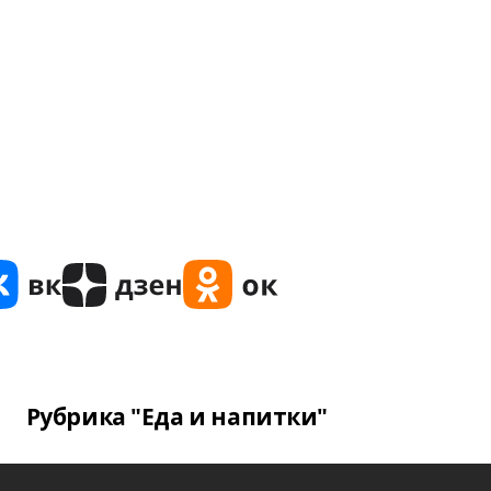
Рубрика "Еда и напитки"