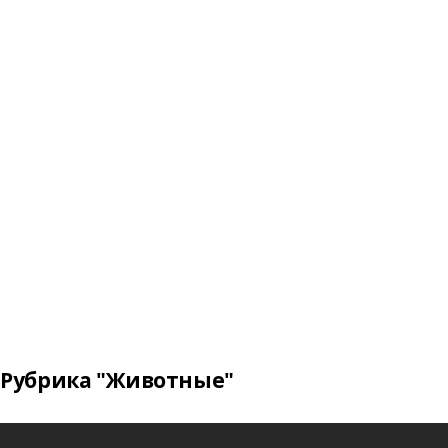
Рубрика "Животные"