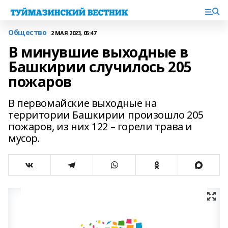
Общество
2 МАЯ 2023, 05:47
В минувшие выходные в
Башкирии случилось 205
пожаров
В первомайские выходные на
территории Башкирии произошло 205
пожаров, из них 122 – горели трава и
мусор.