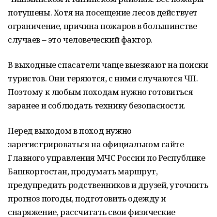
потушены. Хотя на посещение лесов действует
ограничение, причина пожаров в большинстве
случаев – это человеческий фактор.
В выходные спасатели чаще выезжают на поиски
туристов. Они теряются, с ними случаются ЧП.
Поэтому к любым походам нужно готовиться
заранее и соблюдать технику безопасности.
Перед выходом в поход нужно
зарегистрироваться на официальном сайте
Главного управления МЧС России по Республике
Башкортостан, продумать маршрут,
предупредить родственников и друзей, уточнить
прогноз погоды, подготовить одежду и
снаряжение, рассчитать свои физические