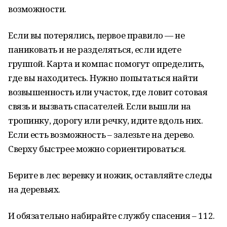
возможности.
Если вы потерялись, первое правило — не
паниковать и не разделяться, если идете
группой. Карта и компас помогут определить,
где вы находитесь. Нужно попытаться найти
возвышенность или участок, где ловит сотовая
связь и вызвать спасателей. Если вышли на
тропинку, дорогу или речку, идите вдоль них.
Если есть возможность – залезьте на дерево.
Сверху быстрее можно сориентироваться.
Берите в лес веревку и ножик, оставляйте следы
на деревьях.
И обязательно набирайте службу спасения – 112.