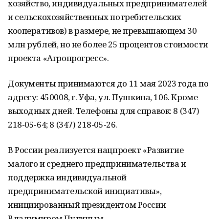
хозяйство, индивидуальных предпринимателей
и сельскохозяйственных потребительских
кооперативов) в размере, не превышающем 30
млн рублей, но не более 25 процентов стоимости
проекта «Агропрогресс».
Документы принимаются до 11 мая 2023 года по
адресу: 450008, г. Уфа, ул. Пушкина, 106. Кроме
выходных дней. Телефоны для справок: 8 (347)
218-05-64; 8 (347) 218-05-26.
В России реализуется нацпроект «Развитие
малого и среднего предпринимательства и
поддержка индивидуальной
предпринимательской инициативы»,
инициированный президентом России
Владимиром Путиным.