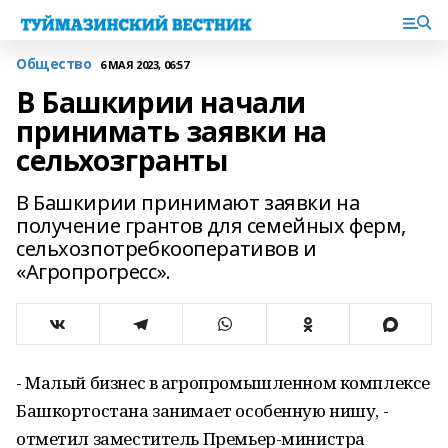
Общество
6 МАЯ 2023, 06:57
В Башкирии начали
принимать заявки на
сельхозгранты
В Башкирии принимают заявки на
получение грантов для семейных ферм,
сельхозпотребкооперативов и
«Агропрогресс».
- Малый бизнес в агропромышленном комплексе
Башкортостана занимает особенную нишу, -
отметил заместитель Премьер-министра