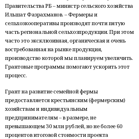
Правительства РБ – министр сельского хозяйства
Ильшат Фазрахманов. – Фермеры и
сельхозкооперативы производят почти пятую
часть региональной сельхозпродукции. При этом
часто это эксклюзивная, органическая и очень
востребованная на рынке продукция,
производство которой мы планируем увеличить.
Грантовые программы помогают ускорить этот
процесс.
Грант на развитие семейной фермы
предоставляется крестьянским (фермерским)
хозяйствам и индивидуальным
предпринимателям – в размере, не
превышающем 30 млн рублей, но не более 60
процентов итоговой стоимости проекта