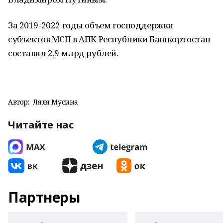
За 2019-2022 годы объем господдержки
субъектов МСП в АПК Республики Башкортостан
составил 2,9 млрд рублей.
Автор:
Ляля Мусина
Читайте нас
Партнеры