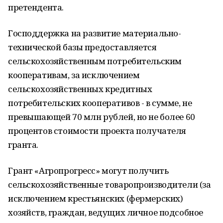
претендента.
Господдержка на развитие материально-
технической базы предоставляется
сельскохозяйственным потребительским
кооперативам, за исключением
сельскохозяйственных кредитных
потребительских кооперативов - в сумме, не
превышающей 70 млн рублей, но не более 60
процентов стоимости проекта получателя
гранта.
Грант «Агропрогресс» могут получить
сельскохозяйственные товаропроизводители (за
исключением крестьянских (фермерских)
хозяйств, граждан, ведущих личное подсобное