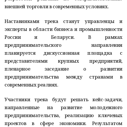
внешней торговли в современных условиях.
Наставниками трека станут управленцы и
эксперты в области бизнеса и промышленности
России и Беларуси. В рамках
предпринимательского направления
планируется дискуссионная площадка с
представителями крупных предприятий,
пленарное заседание о развитии
предпринимательства между странами в
современных реалиях.
Участники трека будут решать кейс-задачи,
направленные на развитие молодежного
предпринимательства, реализацию ключевых
проектов в сфере экономики. Результатом