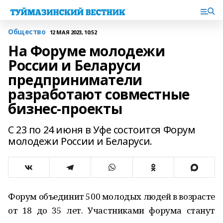
Общество
12 МАЯ 2023, 10:52
На Форуме молодежи
России и Беларуси
предприниматели
разработают совместные
бизнес-проекты
С 23 по 24 июня в Уфе состоится Форум
молодежи России и Беларуси.
Форум объединит 500 молодых людей в возрасте
от 18 до 35 лет. Участниками форума станут