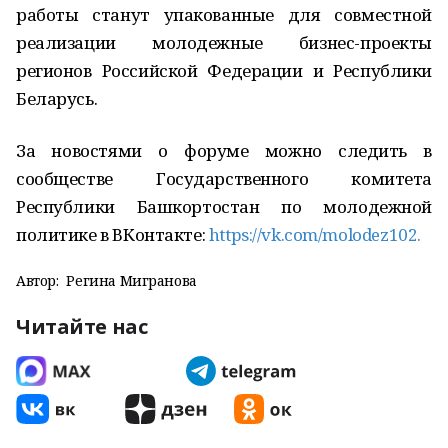
работы станут упакованные для совместной
реализации молодежные бизнес-проекты
регионов Российской Федерации и Республики
Беларусь.
За новостями о форуме можно следить в
сообществе Государственного комитета
Республики Башкортостан по молодежной
политике в ВКонтакте:
https://vk.com/molodez102.
Автор:
Регина Мигранова
Читайте нас