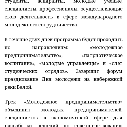
студенты, аспиранты, молодые ученые,
специалисты, профессионалы, осуществляющие
свою деятельность в сфере международного
молодежного сотрудничества.
В течение двух дней программа будет проходить
по направлениям: «молодежное
предпринимательство», «патриотическое
воспитание», «молодые управленцы» и «слет
студенческих отрядов». Завершит форум
празднование Дня молодежи на набережной
реки Белой.
Трек «Молодежное предпринимательство»
объединит молодых предпринимателей,
специалистов в экономической сфере для
разработки решений по совершенствованию