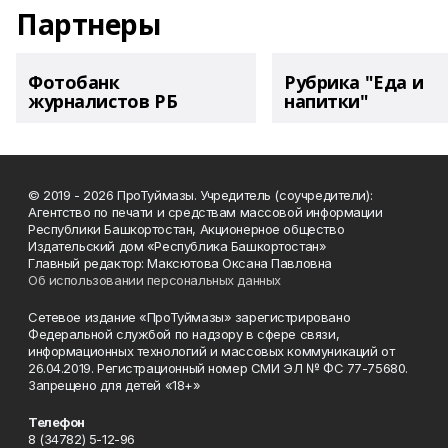
Партнеры
Фотобанк
Рубрика "Еда и
журналистов РБ
напитки"
© 2019 - 2026 ПроТуймазы. Учредитель (соучредители):
Агентство по печати и средствам массовой информации
Республики Башкортостан, Акционерное общество
Издательский дом «Республика Башкортостан»
Главный редактор: Максютова Оксана Павловна
Об использовании персональных данных
Сетевое издание «ПроТуймазы» зарегистрировано
Федеральной службой по надзору в сфере связи,
информационных технологий и массовых коммуникаций от
26.04.2019. Регистрационный номер СМИ ЭЛ № ФС 77-75680.
Запрещено для детей «18+»
Телефон
8 (34782) 5-12-96