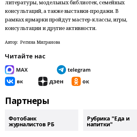
литературы, модельных библиотек, семейных
консультаций, а также выставки-продажи. В
рамках ярмарки пройдут мастер-классы, игры,
консультации и другие активности.
Автор:
Регина Мигранова
Читайте нас
Партнеры
Фотобанк
Рубрика "Еда и
журналистов РБ
напитки"