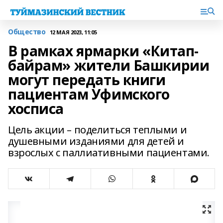
Общество
12 МАЯ 2023, 11:05
В рамках ярмарки «Китап-
байрам» жители Башкирии
могут передать книги
пациентам Уфимского
хосписа
Цель акции – поделиться теплыми и
душевными изданиями для детей и
взрослых с паллиативными пациентами.