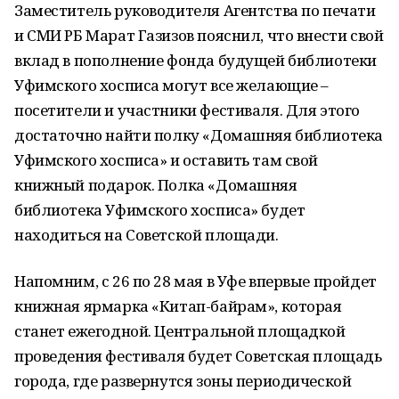
Заместитель руководителя Агентства по печати
и СМИ РБ Марат Газизов пояснил, что внести свой
вклад в пополнение фонда будущей библиотеки
Уфимского хосписа могут все желающие –
посетители и участники фестиваля. Для этого
достаточно найти полку «Домашняя библиотека
Уфимского хосписа» и оставить там свой
книжный подарок. Полка «Домашняя
библиотека Уфимского хосписа» будет
находиться на Советской площади.
Напомним, с 26 по 28 мая в Уфе впервые пройдет
книжная ярмарка «Китап-байрам», которая
станет ежегодной. Центральной площадкой
проведения фестиваля будет Советская площадь
города, где развернутся зоны периодической