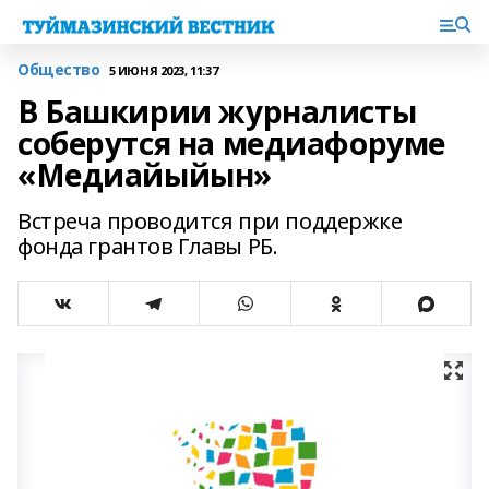
Общество
5 ИЮНЯ 2023, 11:37
В Башкирии журналисты
соберутся на медиафоруме
«Медиайыйын»
Встреча проводится при поддержке
фонда грантов Главы РБ.