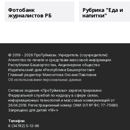
Фотобанк
Рубрика "Еда и
журналистов РБ
напитки"
© 2019 - 2026 ПроТуймазы. Учредитель (соучредители):
Агентство по печати и средствам массовой информации
Республики Башкортостан, Акционерное общество
Издательский дом «Республика Башкортостан»
Главный редактор: Максютова Оксана Павловна
Об использовании персональных данных
Сетевое издание «ПроТуймазы» зарегистрировано
Федеральной службой по надзору в сфере связи,
информационных технологий и массовых коммуникаций от
26.04.2019. Регистрационный номер СМИ ЭЛ № ФС 77-75680.
Запрещено для детей «18+»
Телефон
8 (34782) 5-12-96