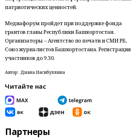
патриотических ценностей.
Медиафорум пройдет при поддержке фонда
грантов главы Республики Башкортостан.
Организаторы – Агентство по печати и СМИ РБ,
Союз журналистов Башкортостана. Регистрация
участников до 9.30.
Автор:
Диана Насибуллина
Читайте нас
Партнеры