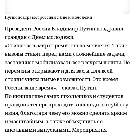
Путин поздравил россиян с Днем молодежи
Президент России Владимир Путин поздравил
граждан с Днем молодежи.
«Сейчас весь мир стремительно меняется. Такие
вызовы ставят перед нами сложнейшие задачи,
заставляют мобилизовать все ресурсы и силы. Но
перемены открывают и для вас, и для всей
страны уникальные возможности. Это время
России, ваше время», – сказал Путин.
По инициативе самих школьников и студентов
праздник теперь проходит в последнюю субботу
июня, благодаря чему его можно сделать ярким
и масштабным, а также объединить со
школьными выпускными. Мероприятия