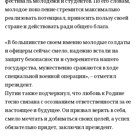
фестиваль молодежи и студентов. По его словам,
молодое поколение стремится максимально
реализовать потенциал, приносить пользу своей
стране и действовать ради общего блага.
«В большинстве своем именно молодые солдаты
и офицеры сейчас смело, надежно встали на
защиту безопасности и суверенитета нашего
государства, мужественно сражаются в ходе
специальной военной операции», – отметил
президент.
Путин также подчеркнул, что любовь к Родине
тесно связана с осознанием ответственности за ее
настоящее и будущее. Он призвал верить в себя,
смело мечтать и добиваться своих целей, а успех
обязательно придет, заключил президент.