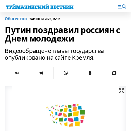
Общество
24 ИЮНЯ 2023, 05:32
Путин поздравил россиян с
Днем молодежи
Видеообращене главы государства
опубликовано на сайте Кремля.