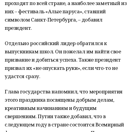
проходят по всей стране, а наиболее заметный из
них – фестиваль «Алые паруса», ставший
символом Санкт-Петербурга, – добавил
президент.
Отдельно российский лидер обратился к
выпускникам школ. Он пожелал им найти свое
призвание и добиться успеха. Также президент
призвал их «не опускать руки», если что-то не
удастся сразу.
Глава государства напомнил, что мероприятия
этого праздника посвящены добрым делам,
креативным начинаниям и будущим
свершениям. Путин также добавил, что в
следующем году в стране состоится Всемирный